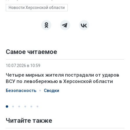
Новости Херсонской области
Самое читаемое
10.07.2026 в 10:59
Четыре мирных жителя пострадали от ударов
ВСУ по левобережью в Херсонской области
Безопасность
Сводки
Читайте также