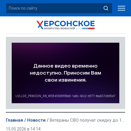
Главная
Новости
Ветераны СВО получат скидку до 12% на покупку жилья в Херсонской области
15.05.2026 в 14:14