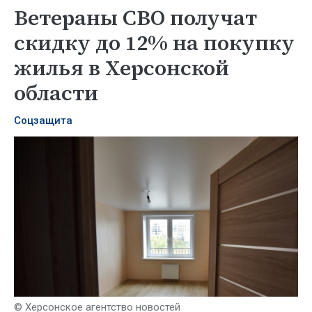
Ветераны СВО получат
скидку до 12% на покупку
жилья в Херсонской
области
Соцзащита
© Херсонское агентство новостей