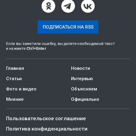
ПОДПИСАТЬСЯ НА RSS
Если вы заметили ошибку, выделите необходимый текст
и нажмите
Ctrl
+
Enter
Главная
Новости
Статьи
Интервью
Фото и видео
Объясняем
Мнение
Официально
Пользовательское соглашение
Политика конфиденциальности