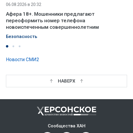
06.08.2026 в 20:32
Афера 18+. Мошенники предлагают
переоформить номер телефона
новоиспеченным совершеннолетним
Безопасность
Новости СМИ2
НАВЕРХ
Сообщества ХАН