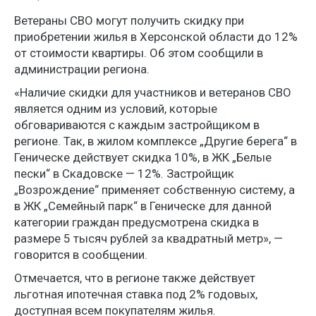
Ветераны СВО могут получить скидку при
приобретении жилья в Херсонской области до 12%
от стоимости квартиры. Об этом сообщили в
администрации региона.
«Наличие скидки для участников и ветеранов СВО
является одним из условий, которые
обговариваются с каждым застройщиком в
регионе. Так, в жилом комплексе „Другие берега“ в
Геническе действует скидка 10%, в ЖК „Белые
пески“ в Скадовске — 12%. Застройщик
„Возрождение“ применяет собственную систему, а
в ЖК „Семейный парк“ в Геническе для данной
категории граждан предусмотрена скидка в
размере 5 тысяч рублей за квадратный метр», —
говорится в сообщении.
Отмечается, что в регионе также действует
льготная ипотечная ставка под 2% годовых,
доступная всем покупателям жилья.