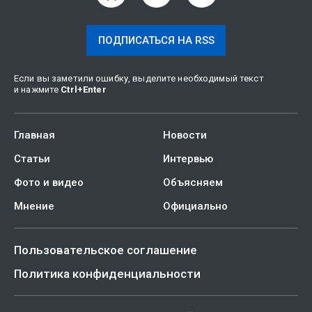
ПОДПИСАТЬСЯ НА RSS
Если вы заметили ошибку, выделите необходимый текст
и нажмите
Ctrl
+
Enter
Главная
Новости
Статьи
Интервью
Фото и видео
Объясняем
Мнение
Официально
Пользовательское соглашение
Политика конфиденциальности