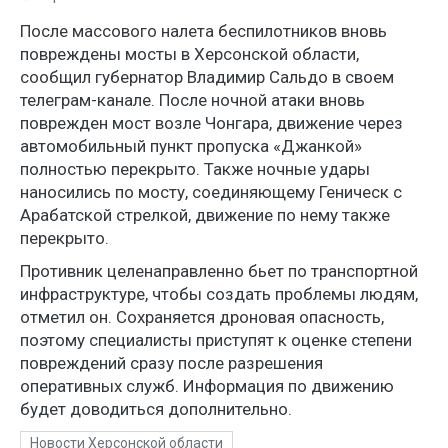
После массового налета беспилотников вновь
повреждены мосты в Херсонской области,
сообщил губернатор Владимир Сальдо в своем
телеграм-канале. После ночной атаки вновь
поврежден мост возле Чонгара, движение через
автомобильный пункт пропуска «Джанкой»
полностью перекрыто. Также ночные удары
наносились по мосту, соединяющему Геническ с
Арабатской стрелкой, движение по нему также
перекрыто.
Противник целенаправленно бьет по транспортной
инфраструктуре, чтобы создать проблемы людям,
отметил он. Сохраняется дроновая опасность,
поэтому специалисты приступят к оценке степени
повреждений сразу после разрешения
оперативных служб. Информация по движению
будет доводиться дополнительно.
Новости Херсонской области