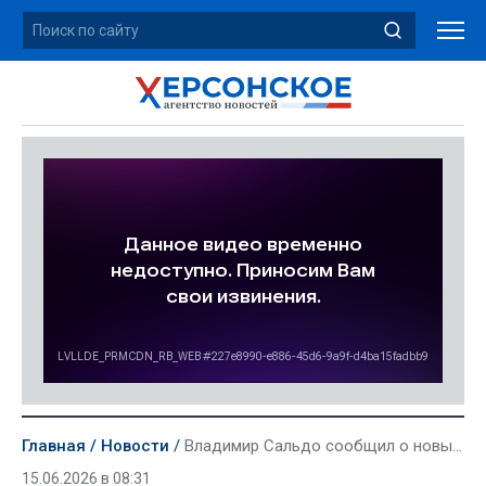
Главная
Новости
Владимир Сальдо сообщил о новых повреждениях двух мостов в Херсонской области
15.06.2026 в 08:31