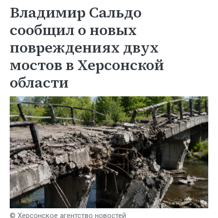
Владимир Сальдо
сообщил о новых
повреждениях двух
мостов в Херсонской
области
© Херсонское агентство новостей