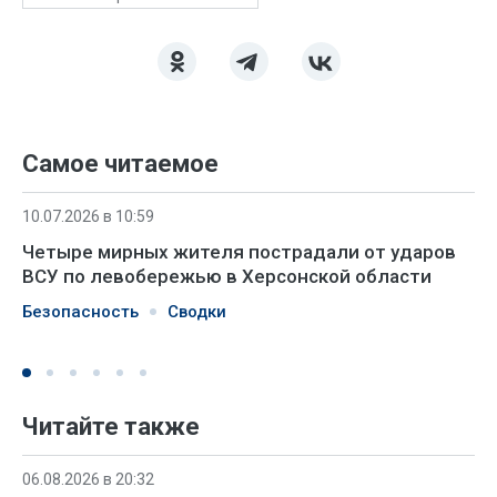
Самое читаемое
10.07.2026 в 10:59
Четыре мирных жителя пострадали от ударов
ВСУ по левобережью в Херсонской области
Безопасность
Сводки
Читайте также
06.08.2026 в 20:32