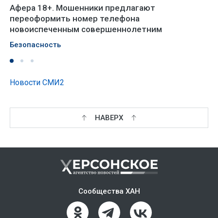
Афера 18+. Мошенники предлагают
переоформить номер телефона
новоиспеченным совершеннолетним
Безопасность
Новости СМИ2
НАВЕРХ
Сообщества ХАН