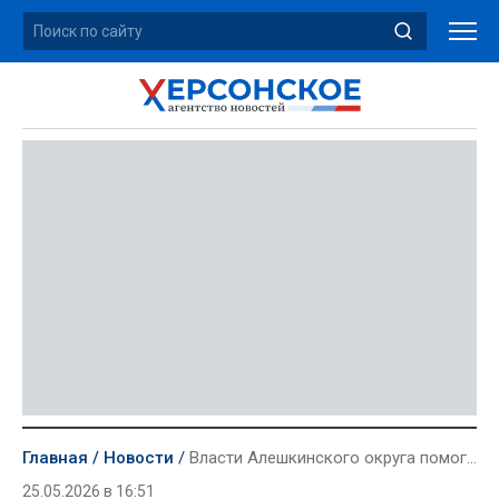
Главная
Новости
Власти Алешкинского округа помогли девочке с ДЦП отправиться на реабилитацию
25.05.2026 в 16:51