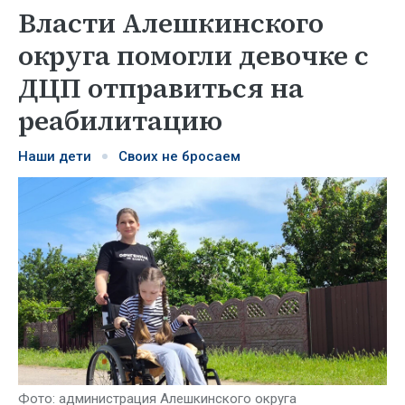
Власти Алешкинского
округа помогли девочке с
ДЦП отправиться на
реабилитацию
Наши дети
Своих не бросаем
Фото: администрация Алешкинского округа