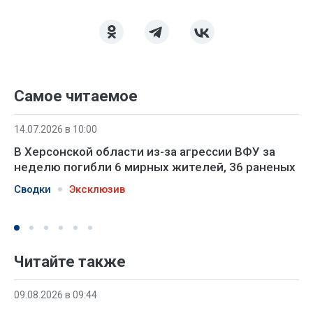
Самое читаемое
14.07.2026 в 10:00
В Херсонской области из-за агрессии ВФУ за
неделю погибли 6 мирных жителей, 36 раненых
Сводки
Эксклюзив
Читайте также
09.08.2026 в 09:44