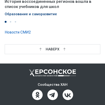
История воссоединенных регионов вошла в
список учебников для школ
Образование и саморазвитие
Новости СМИ2
НАВЕРХ
Сообщества ХАН