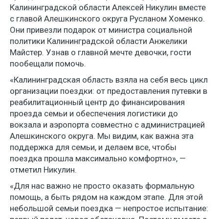
Калининградской области Алексей Никулин вместе
с главой Алешкинского округа Русланом Хоменко.
Они привезли подарок от министра социальной
политики Калининградской области Анжелики
Майстер. Узнав о главной мечте девочки, гости
пообещали помочь.
«Калининградская область взяла на себя весь цикл
организации поездки: от предоставления путевки в
реабилитационный центр до финансирования
проезда семьи и обеспечения логистики до
вокзала и аэропорта совместно с администрацией
Алешкинского округа. Мы видим, как важна эта
поддержка для семьи, и делаем все, чтобы
поездка прошла максимально комфортно», —
отметил Никулин.
«Для нас важно не просто оказать формальную
помощь, а быть рядом на каждом этапе. Для этой
небольшой семьи поездка — непростое испытание: