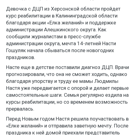
Девочка с ДЦП из Херсонской области пройдет
курс реабилитации в Калининградской области
благодаря акции «Елка желаний» и поддержке
администрации Алешкинского округа. Как
сообщили журналистам в пресс-службе
администрации округа, мечта 14-летней Насти
Гошуляк начала сбываться после новогодних
праздников.
Насте еще в детстве поставили диагноз ДЦП. Врачи
прогнозировали, что она не сможет ходить, однако
благодаря упорству и труду ее мамы Людмилы
Настя уже передвигается с опорой и делает первые
самостоятельные шаги. Семья регулярно ездила на
курсы реабилитации, но со временем возможность
прервалась.
Перед Новым годом Настя решила поучаствовать в
«Елке желаний» и отправила заветную мечту. После
праздника к ней домой приехали представитель