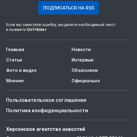
ПОДПИСАТЬСЯ НА RSS
Если вы заметили ошибку, выделите необходимый текст
и нажмите
Ctrl
+
Enter
Главная
Новости
Статьи
Интервью
Фото и видео
Объясняем
Мнение
Официально
Пользовательское соглашение
Политика конфиденциальности
Херсонское агентство новостей