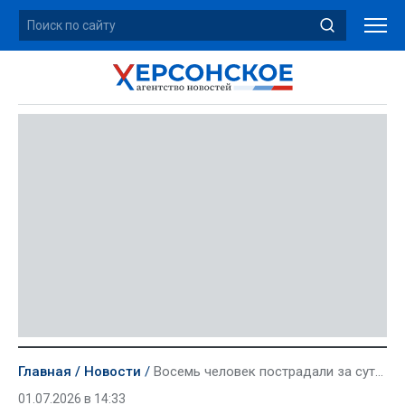
Главная
Новости
Восемь человек пострадали за сутки от атак ВСУ на левобережье
01.07.2026 в 14:33