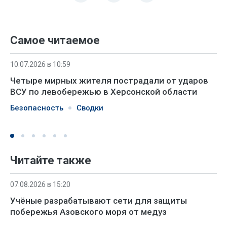
Самое читаемое
10.07.2026 в 10:59
Четыре мирных жителя пострадали от ударов
ВСУ по левобережью в Херсонской области
Безопасность
Сводки
Читайте также
07.08.2026 в 15:20
Учёные разрабатывают сети для защиты
побережья Азовского моря от медуз