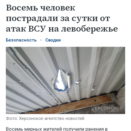
Восемь человек
пострадали за сутки от
атак ВСУ на левобережье
Безопасность
Сводки
Фото: Херсонское агентство новостей
Восемь мирных жителей получили ранения в