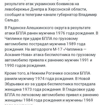
результате атак украинских боевиков на
левобережье Днепра в Херсонской области,
сообщил в телеграм-канале губернатор Владимир
Сальдо.
В Раденске Алешкинского округа в результате
атаки БПЛА ранен мужчина 1976 года рождения. В
Чаплинке при ударе БПЛА по грузовому
автомобилю пострадал мужчина 1989 года
рождения. На автодороге М-17 «Чаплинка —
Аскания-Нова» атака беспилотника по грузовому
автомобилю привела к ранению мужчин 1991 и
1990 годов рождения.
Кроме того, в Нижнем Рогачике осколки БПЛА
ранили мужчину 1974 года рождения. В Новой
Збурьевке из-за удара беспилотника пострадала
женщина 1973 года рождения. В Гладковке удар
БПЛА по легковому автомобилю привел к ранению
женщины 1984 года рождения и мужчины 1969