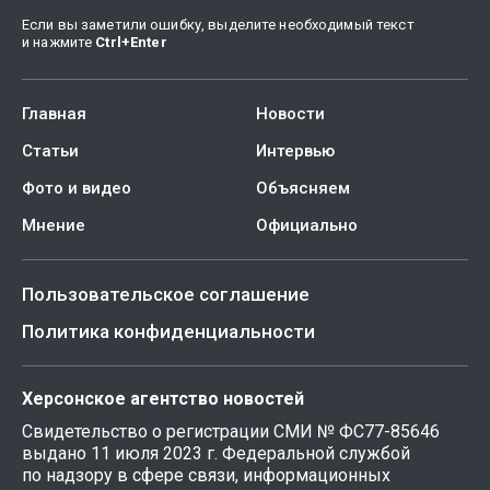
Если вы заметили ошибку, выделите необходимый текст
и нажмите
Ctrl
+
Enter
Главная
Новости
Статьи
Интервью
Фото и видео
Объясняем
Мнение
Официально
Пользовательское соглашение
Политика конфиденциальности
Херсонское агентство новостей
Свидетельство о регистрации СМИ № ФС77-85646
выдано 11 июля 2023 г. Федеральной службой
по надзору в сфере связи, информационных