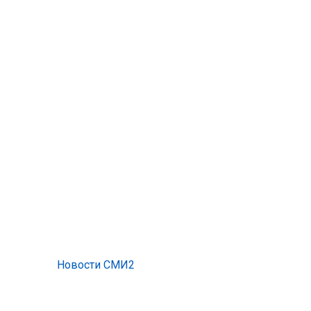
Новости СМИ2