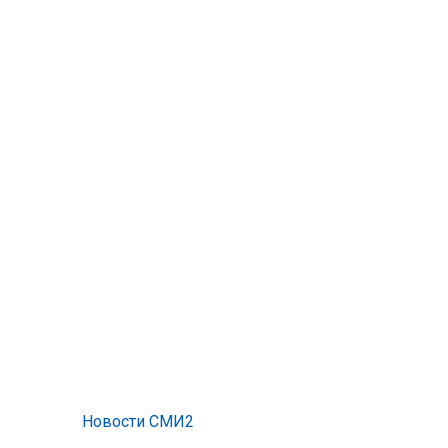
Новости СМИ2