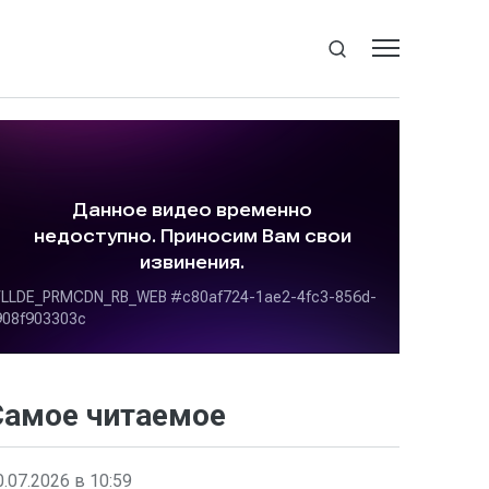
Самое читаемое
0.07.2026 в 10:59