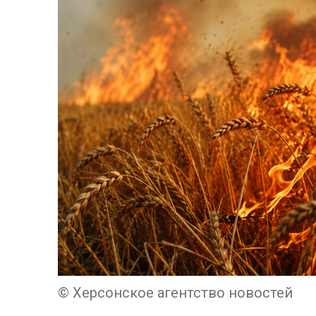
© Херсонское агентство новостей