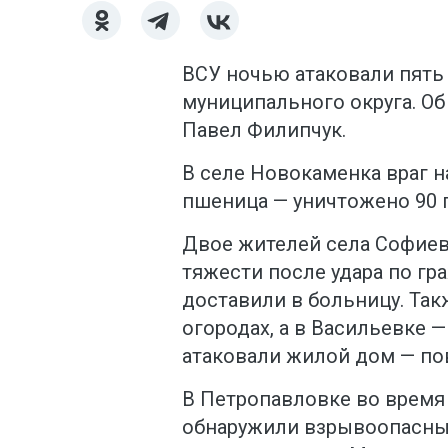
ВСУ ночью атаковали пять
муниципального округа. Об
Павел Филипчук.
В селе Новокаменка враг н
пшеница — уничтожено 90 г
Двое жителей села Софиев
тяжести после удара по г
доставили в больницу. Такж
огородах, а в Васильевке 
атаковали жилой дом — по
В Петропавловке во время
обнаружили взрывоопасны