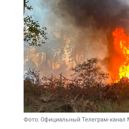
Фото: Официальный Телеграм-канал