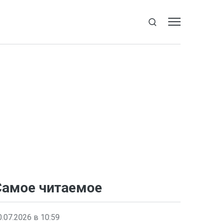
Самое читаемое
0.07.2026 в 10:59