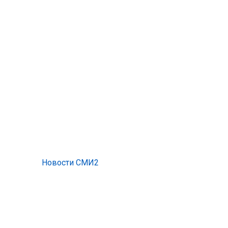
Новости СМИ2