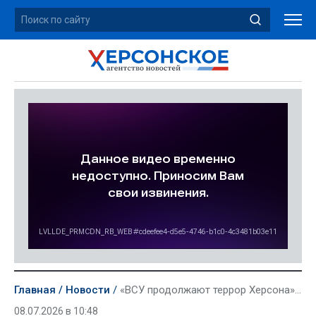
Главная
Новости
«ВСУ продолжают террор Херсона». Власти прокомментировали атаку на маршрутку
08.07.2026 в 10:48