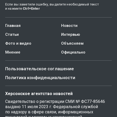
Если вы заметили ошибку, выделите необходимый текст
и нажмите
Ctrl
+
Enter
Главная
Новости
Статьи
Интервью
Фото и видео
Объясняем
Мнение
Официально
Пользовательское соглашение
Политика конфиденциальности
Херсонское агентство новостей
Свидетельство о регистрации СМИ № ФС77-85646
выдано 11 июля 2023 г. Федеральной службой
по надзору в сфере связи, информационных