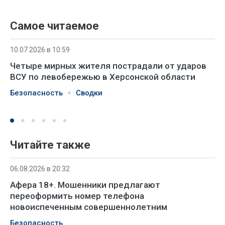
Самое читаемое
10.07.2026 в 10:59
Четыре мирных жителя пострадали от ударов
ВСУ по левобережью в Херсонской области
Безопасность
Сводки
Читайте также
06.08.2026 в 20:32
Афера 18+. Мошенники предлагают
переоформить номер телефона
новоиспеченным совершеннолетним
Безопасность