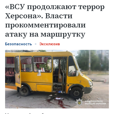
«ВСУ продолжают террор
Херсона». Власти
прокомментировали
атаку на маршрутку
Безопасность
Эксклюзив