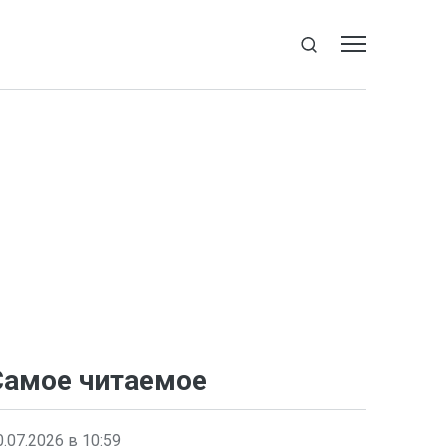
Самое читаемое
0.07.2026 в 10:59