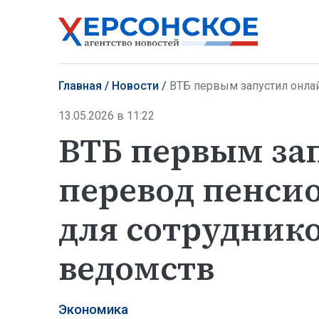
Главная
Новости
ВТБ первым запустил онлайн-пер
13.05.2026 в 11:22
ВТБ первым за
перевод пенси
для сотрудник
ведомств
Экономика