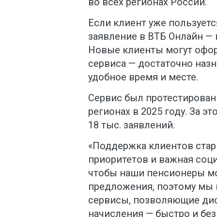
во всех регионах России.
Если клиент уже пользуетс
заявление в ВТБ Онлайн — 
Новые клиенты могут офо
сервиса — достаточно назн
удобное время и месте.
Сервис был протестирован
регионах в 2025 году. За э
18 тыс. заявлений.
«Поддержка клиентов стар
приоритетов и важная соци
чтобы наши пенсионеры мо
предложения, поэтому мы
сервисы, позволяющие ди
начисления — быстро и без