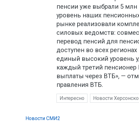
пенсии уже выбрали 5 млн
уровень наших пенсионны
рынке реализовали компле
силовых ведомств: совме
перевод пенсий для пенси
доступен во всех регионах
единый высокий уровень уд
каждый третий пенсионер 
выплаты через ВТБ», — от
правления ВТБ.
Интересно
Новости Херсонско
Новости СМИ2