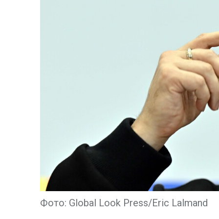
Фото: Global Look Press/Eric Lalmand