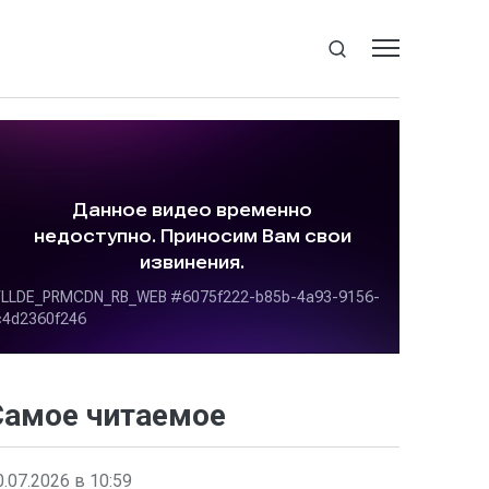
Самое читаемое
0.07.2026 в 10:59