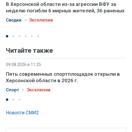
В Херсонской области из-за агрессии ВФУ за
неделю погибли 6 мирных жителей, 36 раненых
Сводки
Эксклюзив
Читайте также
09.08.2026 в 11:25
Пять современных спортплощадок открыли в
Херсонской области в 2026 г.
Спорт
Эксклюзив
Новости СМИ2