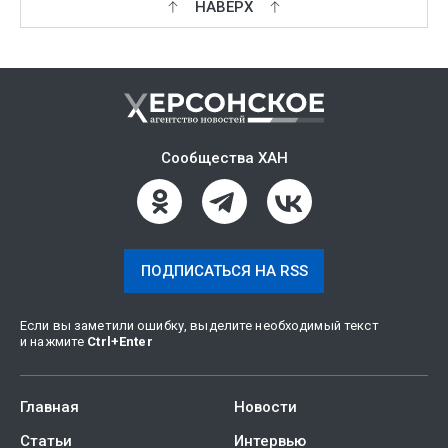
НАВЕРХ
Сообщества ХАН
ПОДПИСАТЬСЯ НА RSS
Если вы заметили ошибку, выделите необходимый текст
и нажмите
Ctrl
+
Enter
Главная
Новости
Статьи
Интервью