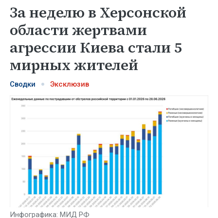
За неделю в Херсонской
области жертвами
агрессии Киева стали 5
мирных жителей
Сводки
Эксклюзив
Инфографика: МИД РФ