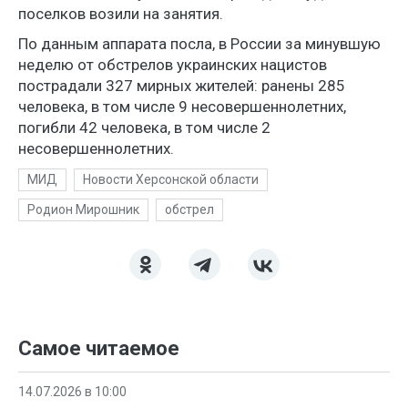
поселков возили на занятия.
По данным аппарата посла, в России за минувшую
неделю от обстрелов украинских нацистов
пострадали 327 мирных жителей: ранены 285
человека, в том числе 9 несовершеннолетних,
погибли 42 человека, в том числе 2
несовершеннолетних.
МИД
Новости Херсонской области
Родион Мирошник
обстрел
Самое читаемое
14.07.2026 в 10:00