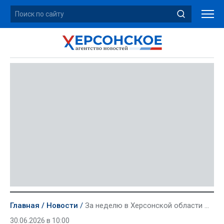
Главная
Новости
За неделю в Херсонской области жертвами агрессии Киева стали 5 мирных жителей
30.06.2026 в 10:00