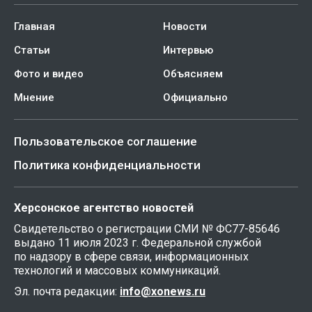
Главная
Новости
Статьи
Интервью
Фото и видео
Объясняем
Мнение
Официально
Пользовательское соглашение
Политика конфиденциальности
Херсонское агентство новостей
Свидетельство о регистрации СМИ № ФС77-85646
выдано 11 июля 2023 г. Федеральной службой
по надзору в сфере связи, информационных
технологий и массовых коммуникаций.
Эл. почта редакции:
info@xonews.ru