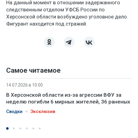
На данный момент в отношении задержанного
следственным отделом УФСБ России по
Херсонской области возбуждено уголовное дело.
Фигурант находится под стражей.
Самое читаемое
14.07.2026 в 10:00
В Херсонской области из-за агрессии ВФУ за
неделю погибли 6 мирных жителей, 36 раненых
Сводки
Эксклюзив