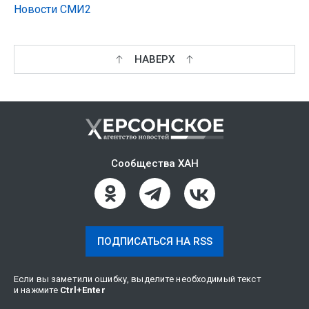
Новости СМИ2
НАВЕРХ
Сообщества ХАН
ПОДПИСАТЬСЯ НА RSS
Если вы заметили ошибку, выделите необходимый текст
и нажмите
Ctrl
+
Enter