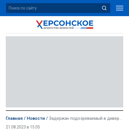
Главная
Новости
Задержан подозреваемый в диверсии на железной дороге украинец
21.08.2023 в 15:05