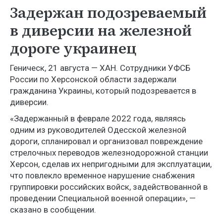
Задержан подозреваемый
в диверсии на железной
дороге украинец
Геническ, 21 августа — ХАН. Сотрудники УФСБ
России по Херсонской области задержали
гражданина Украины, который подозревается в
диверсии.
«Задержанный в феврале 2022 года, являясь
одним из руководителей Одесской железной
дороги, спланировал и организовал повреждение
стрелочных переводов железнодорожной станции
Херсон, сделав их непригодными для эксплуатации,
что повлекло временное нарушение снабжения
группировки российских войск, задействованной в
проведении Специальной военной операции», —
сказано в сообщении.