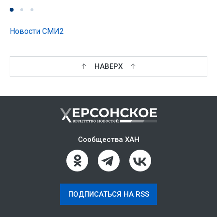
Новости СМИ2
НАВЕРХ
Сообщества ХАН
ПОДПИСАТЬСЯ НА RSS