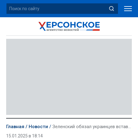
Главная
Новости
Зеленский обязал украинцев вставать на воинский учет еще до совершеннолетия
15.01.2025 в 18:14