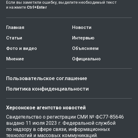
Если вы заметили ошибку, выделите необходимый текст
и нажмите
Ctrl
+
Enter
Главная
Новости
Статьи
Интервью
Фото и видео
Объясняем
Мнение
Официально
Пользовательское соглашение
Политика конфиденциальности
Херсонское агентство новостей
Свидетельство о регистрации СМИ № ФС77-85646
выдано 11 июля 2023 г. Федеральной службой
по надзору в сфере связи, информационных
технологий и массовых коммуникаций.