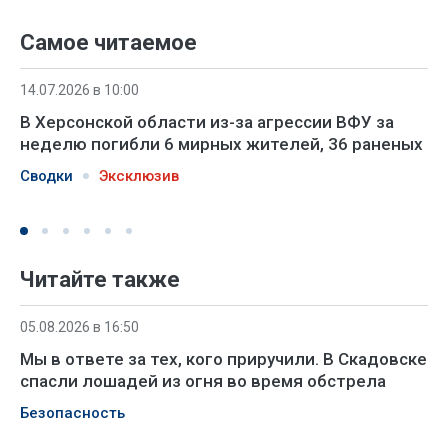
Самое читаемое
14.07.2026 в 10:00
В Херсонской области из-за агрессии ВФУ за
неделю погибли 6 мирных жителей, 36 раненых
Сводки
Эксклюзив
Читайте также
05.08.2026 в 16:50
Мы в ответе за тех, кого приручили. В Скадовске
спасли лошадей из огня во время обстрела
Безопасность