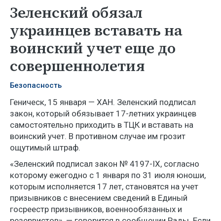
Зеленский обязал
украинцев вставать на
воинский учет еще до
совершеннолетия
Безопасность
Геническ, 15 января — ХАН. Зеленский подписал
закон, который обязывает 17-летних украинцев
самостоятельно приходить в ТЦК и вставать на
воинский учет. В противном случае им грозит
ощутимый штраф.
«Зеленский подписал закон № 4197-IХ, согласно
которому ежегодно с 1 января по 31 июля юноши,
которым исполняется 17 лет, становятся на учет
призывников с внесением сведений в Единый
госреестр призывников, военнообязанных и
резервистов», — говорится в сообщении Рады. Если