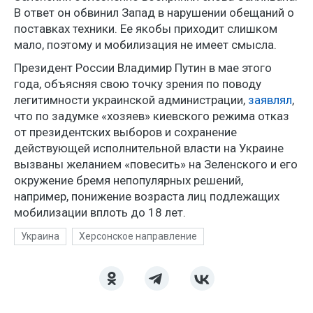
В ответ он обвинил Запад в нарушении обещаний о
поставках техники. Ее якобы приходит слишком
мало, поэтому и мобилизация не имеет смысла.
Президент России Владимир Путин в мае этого
года, объясняя свою точку зрения по поводу
легитимности украинской администрации,
заявлял
,
что по задумке «хозяев» киевского режима отказ
от президентских выборов и сохранение
действующей исполнительной власти на Украине
вызваны желанием «повесить» на Зеленского и его
окружение бремя непопулярных решений,
например, понижение возраста лиц подлежащих
мобилизации вплоть до 18 лет.
Украина
Херсонское направление