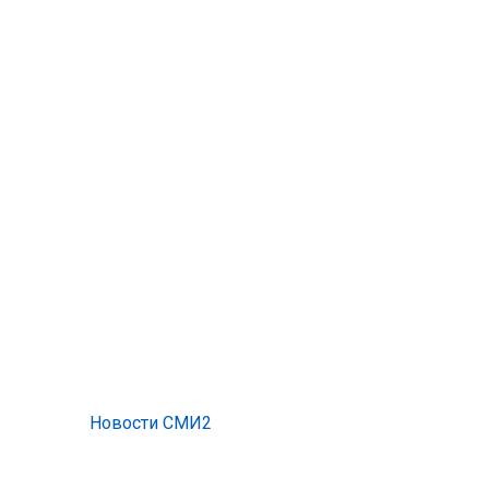
Новости СМИ2