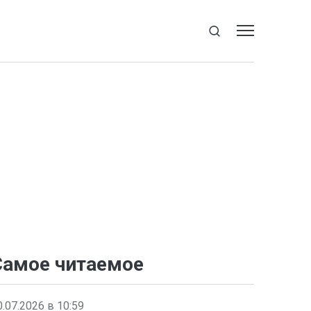
Самое читаемое
0.07.2026 в 10:59