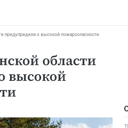
ти предупредили о высокой пожароопасности
нской области
о высокой
сти
1