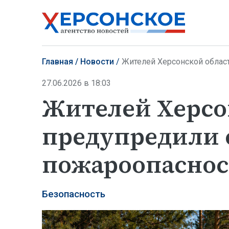
Главная
Новости
Жителей Херсонской облас
27.06.2026 в 18:03
Жителей Херсо
предупредили 
пожароопасно
Безопасность