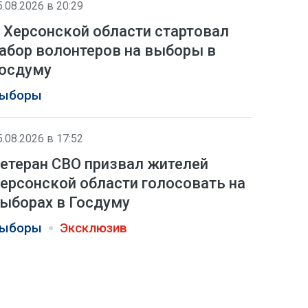
5.08.2026 в 20:29
 Херсонской области стартовал
абор волонтеров на выборы в
осдуму
ыборы
5.08.2026 в 17:52
етеран СВО призвал жителей
ерсонской области голосовать на
ыборах в Госдуму
ыборы
Эксклюзив