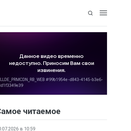
Самое читаемое
0.07.2026 в 10:59