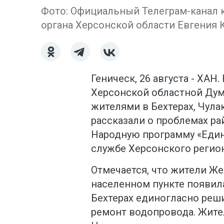
Фото: Официальный Телеграм-канал 
органа Херсонской области Евгения 
Геническ, 26 августа - ХАН
Херсонской областной Дум
жителями в Бехтерах, Чула
рассказали о проблемах р
Народную программу «Един
службе Херсонского регио
Отмечается, что жители Же
населенном пункте появила
Бехтерах единогласно реш
ремонт водопровода. Жите