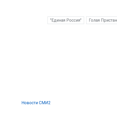
"Единая Россия"
Голая Приста
Новости СМИ2