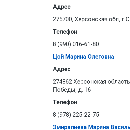
Адрес
275700, Херсонская обл, г С
Телефон
8 (990) 016-61-80
Цой Марина Олеговна
Адрес
274862 Херсонская область,
Победы, д. 16
Телефон
8 (978) 225-22-75
Эмиралиева Марина Васил