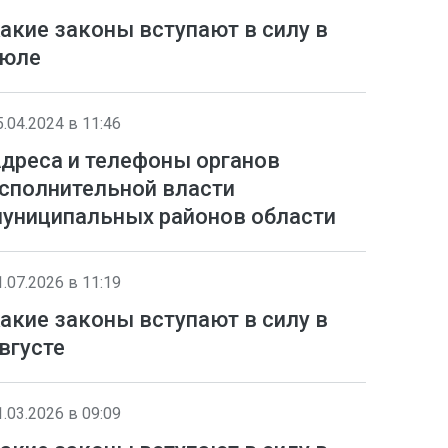
акие законы вступают в силу в
юле
5.04.2024 в 11:46
дреса и телефоны органов
сполнительной власти
униципальных районов области
1.07.2026 в 11:19
акие законы вступают в силу в
вгусте
1.03.2026 в 09:09