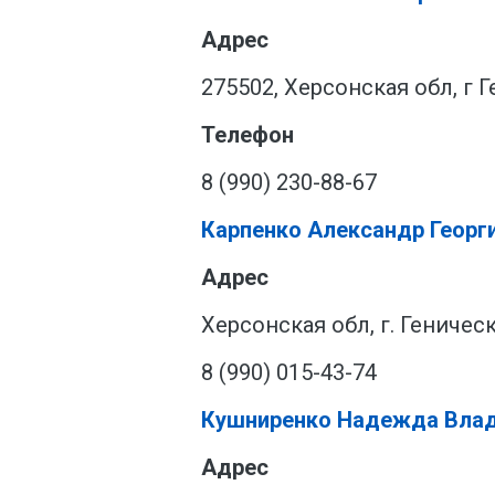
Адрес
275502, Херсонская обл, г Г
Телефон
8 (990) 230-88-67
Карпенко Александр Георг
Адрес
Херсонская обл, г. Геническ
8 (990) 015-43-74
Кушниренко Надежда Вла
Адрес