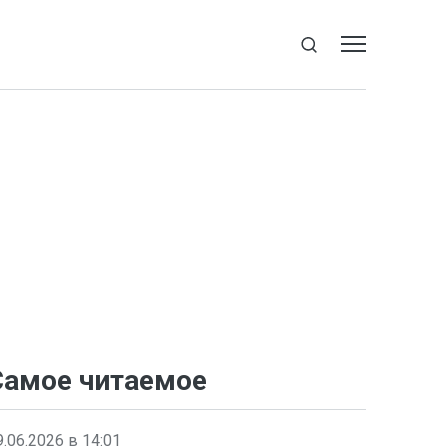
Самое читаемое
9.06.2026 в 14:01