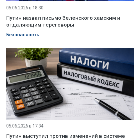
05.06.2026 в 18:30
Путин назвал письмо Зеленского хамским и
отдаляющим переговоры
Безопасность
05.06.2026 в 17:34
Путин выступил против изменений в системе