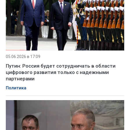
05.06.2026 в 17:09
Путин: Россия будет сотрудничать в области
цифрового развития только с надежными
партнерами
Политика