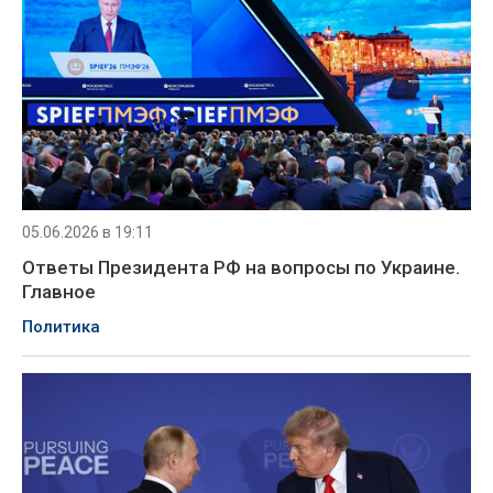
05.06.2026 в 19:11
Ответы Президента РФ на вопросы по Украине.
Главное
Политика