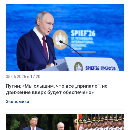
05.06.2026 в 17:20
Путин: «Мы слышим, что все „припало“, но
движение вверх будет обеспечено»
Экономика