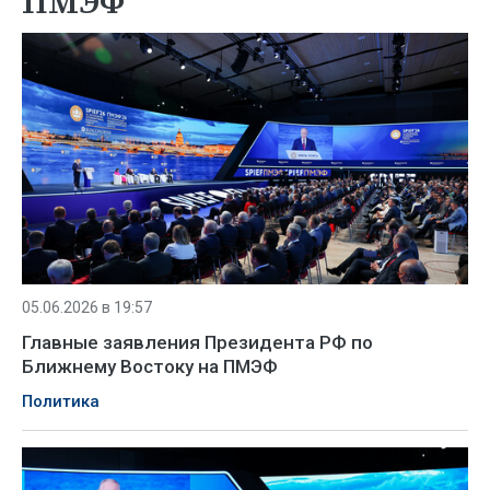
ПМЭФ
05.06.2026 в 19:57
Главные заявления Президента РФ по
Ближнему Востоку на ПМЭФ
Политика