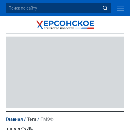
Главная
Теги
ПМЭФ