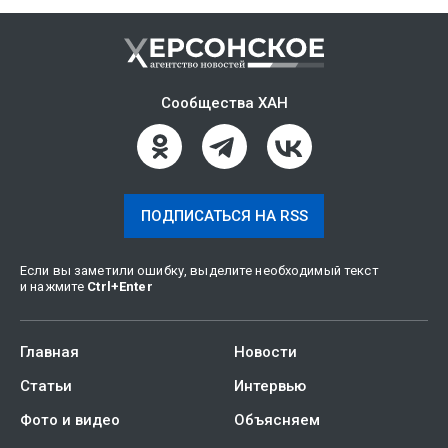
Сообщества ХАН
ПОДПИСАТЬСЯ НА RSS
Если вы заметили ошибку, выделите необходимый текст
и нажмите
Ctrl
+
Enter
Главная
Новости
Статьи
Интервью
Фото и видео
Объясняем