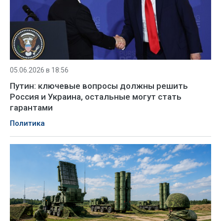
05.06.2026 в 18:56
Путин: ключевые вопросы должны решить
Россия и Украина, остальные могут стать
гарантами
Политика