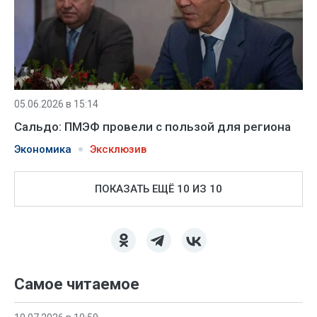
05.06.2026 в 15:14
Сальдо: ПМЭФ провели с пользой для региона
Экономика
Эксклюзив
ПОКАЗАТЬ ЕЩЁ 10 ИЗ 10
Самое читаемое