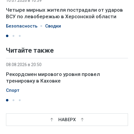
10.07.2026 в 10:59
Четыре мирных жителя пострадали от ударов
ВСУ по левобережью в Херсонской области
Безопасность
Сводки
Читайте также
08.08.2026 в 20:50
Рекордсмен мирового уровня провел
тренировку в Каховке
Спорт
НАВЕРХ