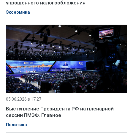
упрощенного налогообложения
Экономика
05.06.2026 в 17:27
Выступление Президента РФ на пленарной
сессии ПМЭФ. Главное
Политика