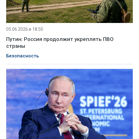
05.06.2026 в 18:50
Путин: Россия продолжит укреплять ПВО
страны
Безопасность