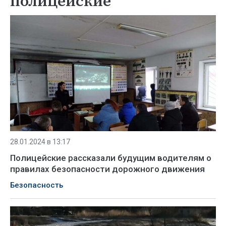
полицейские
28.01.2024 в 13:17
Полицейские рассказали будущим водителям о
правилах безопасности дорожного движения
Безопасность