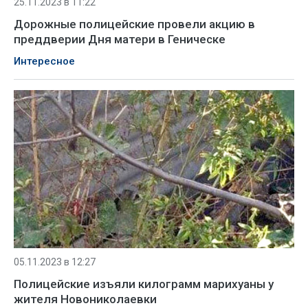
25.11.2023 в 11:22
Дорожные полицейские провели акцию в
преддверии Дня матери в Геническе
Интересное
05.11.2023 в 12:27
Полицейские изъяли килограмм марихуаны у
жителя Новониколаевки