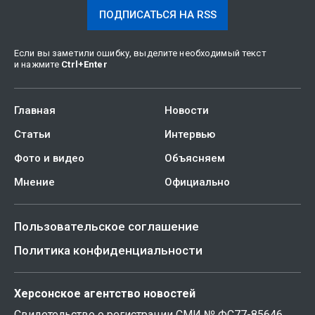
ПОДПИСАТЬСЯ НА RSS
Если вы заметили ошибку, выделите необходимый текст
и нажмите
Ctrl
+
Enter
Главная
Новости
Статьи
Интервью
Фото и видео
Объясняем
Мнение
Официально
Пользовательское соглашение
Политика конфиденциальности
Херсонское агентство новостей
Свидетельство о регистрации СМИ № ФС77-85646