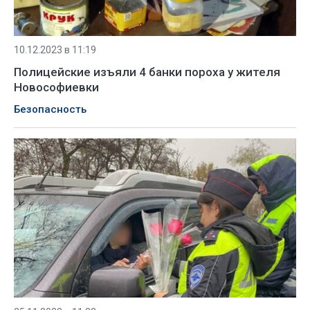
10.12.2023 в 11:19
Полицейские изъяли 4 банки пороха у жителя
Новософиевки
Безопасность