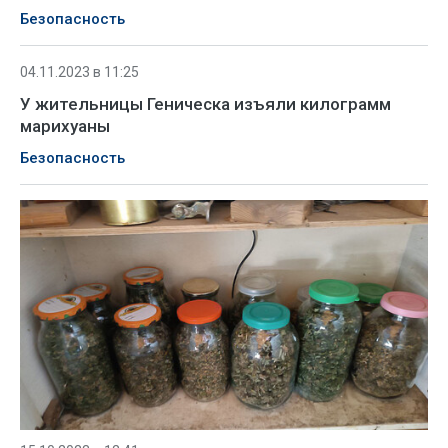
Безопасность
04.11.2023 в 11:25
У жительницы Геническа изъяли килограмм
марихуаны
Безопасность