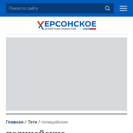
Главная
Теги
полицейские