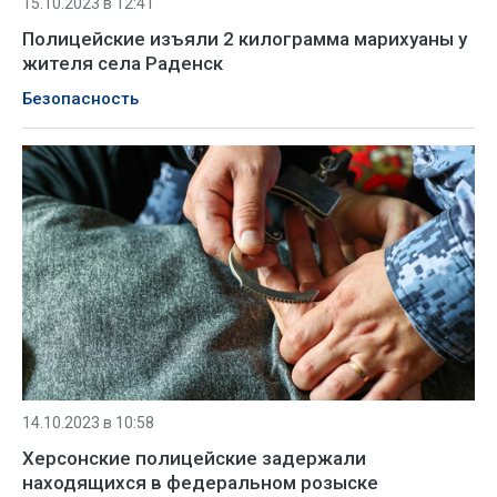
15.10.2023 в 12:41
Полицейские изъяли 2 килограмма марихуаны у
жителя села Раденск
Безопасность
14.10.2023 в 10:58
Херсонские полицейские задержали
находящихся в федеральном розыске