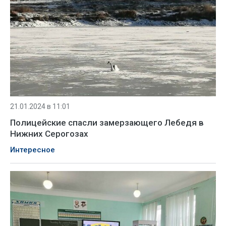
21.01.2024 в 11:01
Полицейские спасли замерзающего Лебедя в
Нижних Серогозах
Интересное