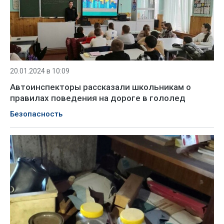
20.01.2024 в 10:09
Автоинспекторы рассказали школьникам о
правилах поведения на дороге в гололед
Безопасность