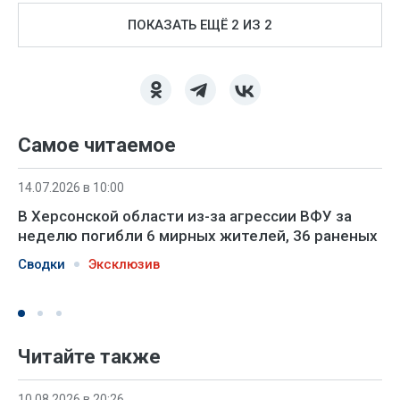
ПОКАЗАТЬ ЕЩЁ 2 ИЗ 2
Самое читаемое
14.07.2026 в 10:00
В Херсонской области из-за агрессии ВФУ за
неделю погибли 6 мирных жителей, 36 раненых
Сводки
Эксклюзив
Читайте также
10.08.2026 в 20:26