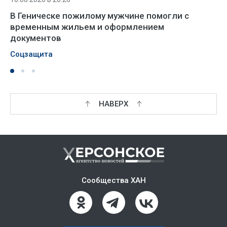
В Геническе пожилому мужчине помогли с
временным жильем и оформлением
документов
Соцзащита
НАВЕРХ
Сообщества ХАН