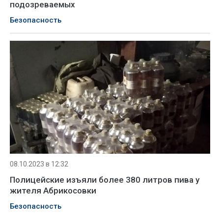
подозреваемых
Безопасность
08.10.2023 в 12:32
Полицейские изъяли более 380 литров пива у
жителя Абрикосовки
Безопасность