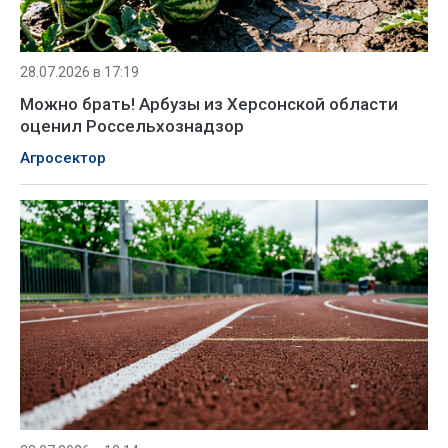
28.07.2026 в 17:19
Можно брать! Арбузы из Херсонской области
оценил Россельхознадзор
Агросектор