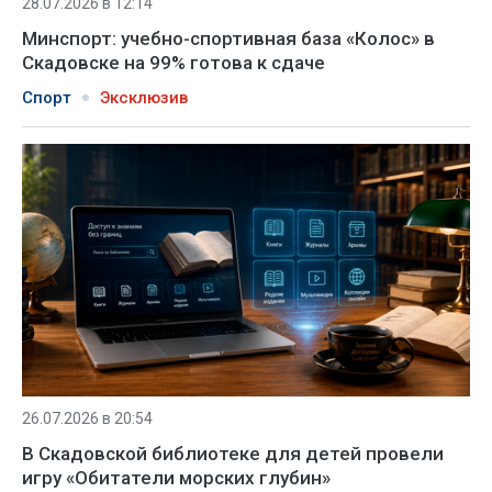
28.07.2026 в 12:14
Минспорт: учебно-спортивная база «Колос» в
Скадовске на 99% готова к сдаче
Спорт
Эксклюзив
26.07.2026 в 20:54
В Скадовской библиотеке для детей провели
игру «Обитатели морских глубин»