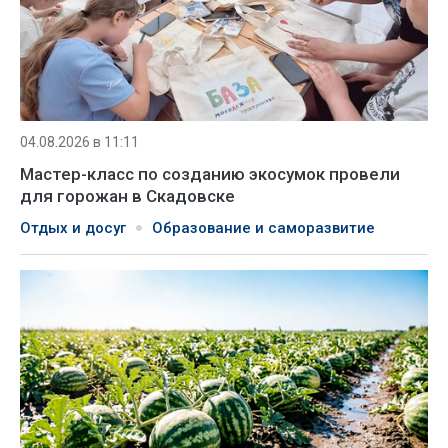
04.08.2026 в 11:11
Мастер-класс по созданию экосумок провели
для горожан в Скадовске
Отдых и досуг
Образование и саморазвитие