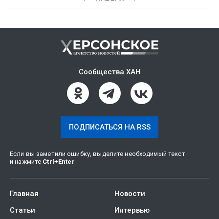
Сообщества ХАН
ПОДПИСАТЬСЯ НА RSS
Если вы заметили ошибку, выделите необходимый текст
и нажмите
Ctrl
+
Enter
Главная
Новости
Статьи
Интервью