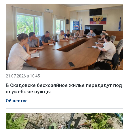
21.07.2026 в 10:45
В Скадовске бесхозяйное жилье передадут под
служебные нужды
Общество