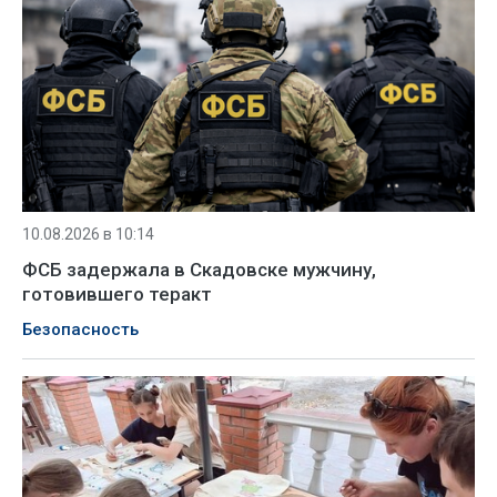
10.08.2026 в 10:14
ФСБ задержала в Скадовске мужчину,
готовившего теракт
Безопасность