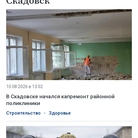
Скадовск
10.08.2026 в 13:02
В Скадовске начался капремонт районной
поликлиники
Строительство
Здоровье