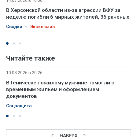
14.07.2026 в 10:00
В Херсонской области из-за агрессии ВФУ за
неделю погибли 6 мирных жителей, 36 раненых
Сводки
Эксклюзив
Читайте также
10.08.2026 в 20:26
В Геническе пожилому мужчине помогли с
временным жильем и оформлением
документов
Соцзащита
НАВЕРХ