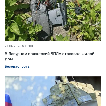
21.06.2026 в 18:00
В Лазурном вражеский БПЛА атаковал жилой
дом
Безопасность