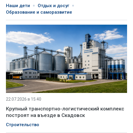
Наши дети
Отдых и досуг
Образование и саморазвитие
22.07.2026 в 15:40
Крупный транспортно-логистический комплекс
построят на въезде в Скадовск
Строительство