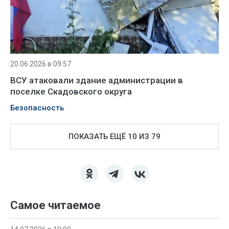
20.06.2026 в 09:57
ВСУ атаковали здание администрации в
поселке Скадовского округа
Безопасность
ПОКАЗАТЬ ЕЩЁ 10 ИЗ 79
Самое читаемое