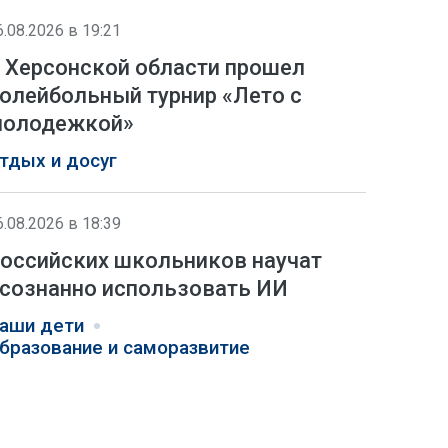
6.08.2026 в 19:21
 Херсонской области прошел
олейбольный турнир «Лето с
олодежкой»
тдых и досуг
6.08.2026 в 18:39
оссийских школьников научат
сознанно использовать ИИ
аши дети
бразование и саморазвитие