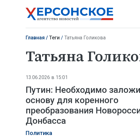
Главная
Теги
Татьяна Голикова
Татьяна Голико
13.06.2026 в 15:01
Путин: Необходимо залож
основу для коренного
преобразования Новоросси
Донбасса
Политика