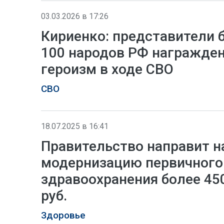
03.03.2026 в 17:26
Кириенко: представители 
100 народов РФ награжден
героизм в ходе СВО
СВО
18.07.2025 в 16:41
Правительство направит н
модернизацию первичного
здравоохранения более 45
руб.
Здоровье