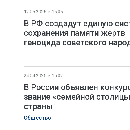
12.05.2026 в 15:05
В РФ создадут единую сис
сохранения памяти жертв
геноцида советского наро
24.04.2026 в 15:02
В России объявлен конкур
звание «семейной столицы
страны
Общество