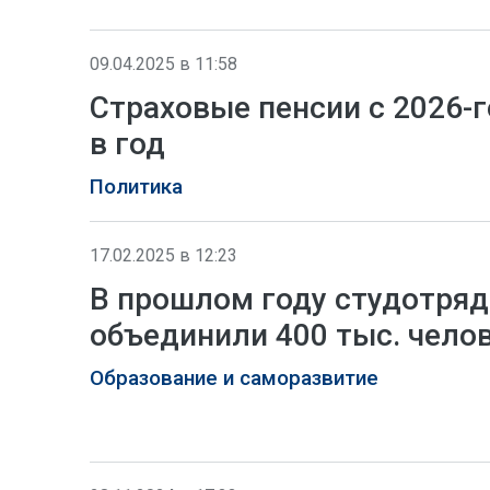
09.04.2025 в 11:58
Страховые пенсии с 2026-г
в год
Политика
17.02.2025 в 12:23
В прошлом году студотря
объединили 400 тыс. чело
Образование и саморазвитие