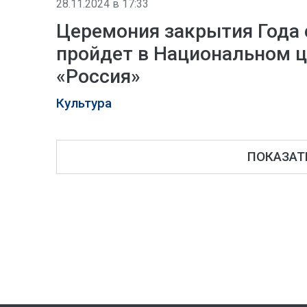
28.11.2024 в 17:33
Церемония закрытия Года
пройдет в Национальном 
«Россия»
Культура
ПОКАЗАТЬ