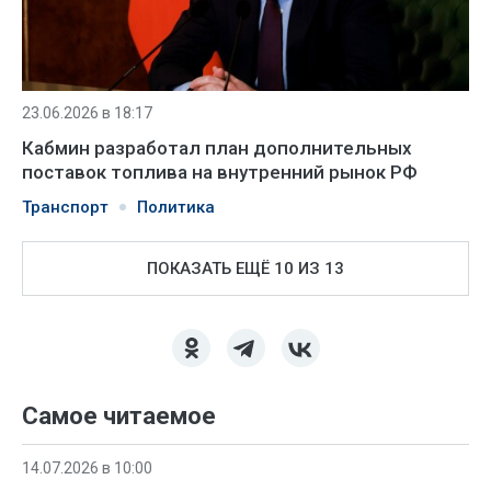
23.06.2026 в 18:17
Кабмин разработал план дополнительных
поставок топлива на внутренний рынок РФ
Транспорт
Политика
ПОКАЗАТЬ ЕЩЁ 10 ИЗ 13
Самое читаемое
14.07.2026 в 10:00