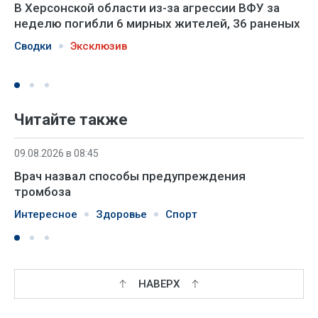
В Херсонской области из-за агрессии ВФУ за
неделю погибли 6 мирных жителей, 36 раненых
Сводки
Эксклюзив
Читайте также
09.08.2026 в 08:45
Врач назвал способы предупреждения
тромбоза
Интересное
Здоровье
Спорт
НАВЕРХ