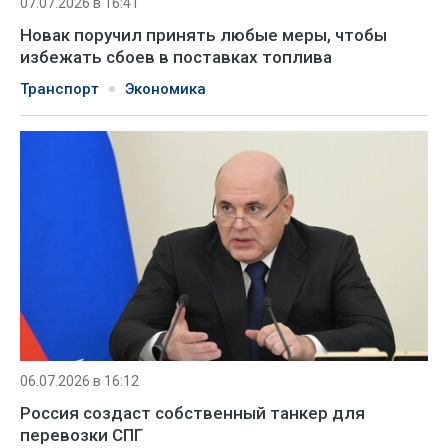
07.07.2026 в 16:41
Новак поручил принять любые меры, чтобы
избежать сбоев в поставках топлива
Транспорт
Экономика
06.07.2026 в 16:12
Россия создаст собственный танкер для
перевозки СПГ