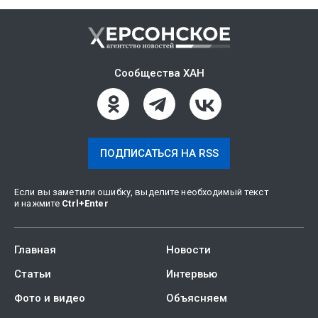
Сообщества ХАН
ПОДПИСАТЬСЯ НА RSS
Если вы заметили ошибку, выделите необходимый текст
и нажмите
Ctrl
+
Enter
Главная
Новости
Статьи
Интервью
Фото и видео
Объясняем