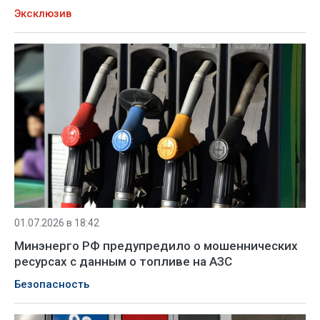
Эксклюзив
01.07.2026 в 18:42
Минэнерго РФ предупредило о мошеннических
ресурсах с данным о топливе на АЗС
Безопасность