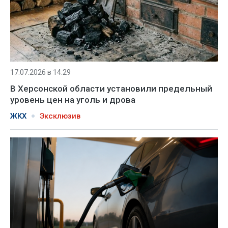
17.07.2026 в 14:29
В Херсонской области установили предельный
уровень цен на уголь и дрова
ЖКХ
Эксклюзив