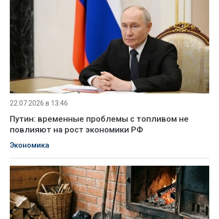
22.07.2026 в 13:46
Путин: временные проблемы с топливом не
повлияют на рост экономики РФ
Экономика