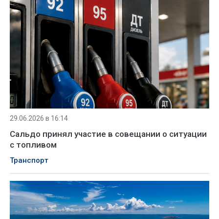
29.06.2026 в 16:14
Сальдо принял участие в совещании о ситуации
с топливом
Транспорт