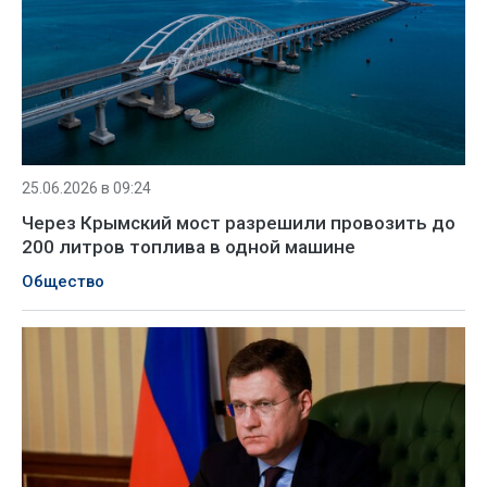
25.06.2026 в 09:24
Через Крымский мост разрешили провозить до
200 литров топлива в одной машине
Общество