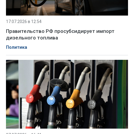
17.07.2026 в 12:54
Правительство РФ просубсидирует импорт
дизельного топлива
Политика