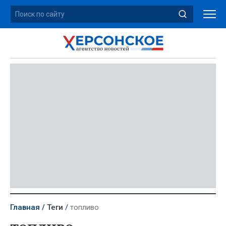
Главная
Теги
топливо