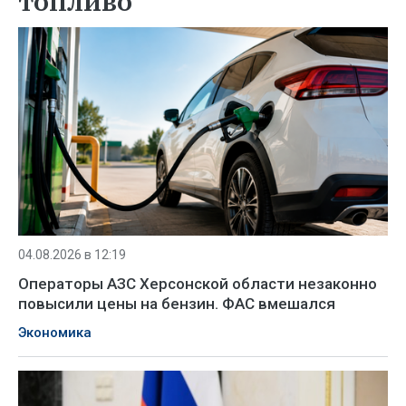
топливо
04.08.2026 в 12:19
Операторы АЗС Херсонской области незаконно
повысили цены на бензин. ФАС вмешался
Экономика