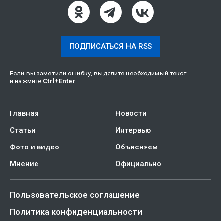
ПОДПИСАТЬСЯ НА RSS
Если вы заметили ошибку, выделите необходимый текст
и нажмите
Ctrl
+
Enter
Главная
Новости
Статьи
Интервью
Фото и видео
Объясняем
Мнение
Официально
Пользовательское соглашение
Политика конфиденциальности