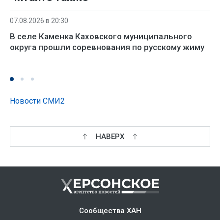
07.08.2026 в 20:30
В селе Каменка Каховского муниципального
округа прошли соревнования по русскому жиму
Новости СМИ2
НАВЕРХ
Сообщества ХАН