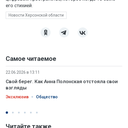
его стихией.
Новости Херсонской области
Самое читаемое
22.06.2026 в 13:11
Свой берег. Как Анна Полонская отстояла свои
взгляды
Эксклюзив
Общество
Читайте также