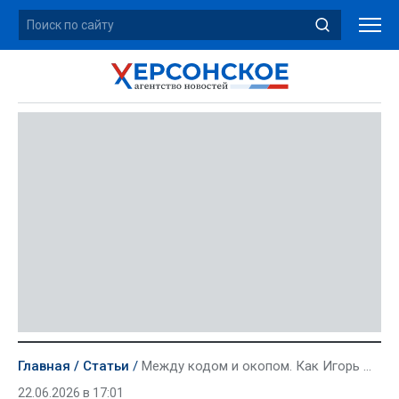
Главная
Статьи
Между кодом и окопом. Как Игорь Матвиюк сменил компьютер на службу в армии РФ
22.06.2026 в 17:01