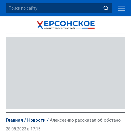
Главная
Новости
Алексеенко рассказал об обстановке на рынке труда в Херсонской области
28.08.2023 в 17:15