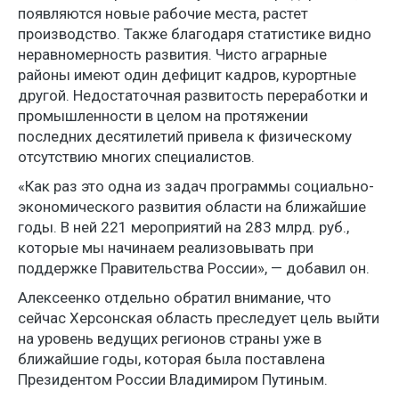
появляются новые рабочие места, растет
производство. Также благодаря статистике видно
неравномерность развития. Чисто аграрные
районы имеют один дефицит кадров, курортные
другой. Недостаточная развитость переработки и
промышленности в целом на протяжении
последних десятилетий привела к физическому
отсутствию многих специалистов.
«Как раз это одна из задач программы социально-
экономического развития области на ближайшие
годы. В ней 221 мероприятий на 283 млрд. руб.,
которые мы начинаем реализовывать при
поддержке Правительства России», — добавил он.
Алексеенко отдельно обратил внимание, что
сейчас Херсонская область преследует цель выйти
на уровень ведущих регионов страны уже в
ближайшие годы, которая была поставлена
Президентом России Владимиром Путиным.