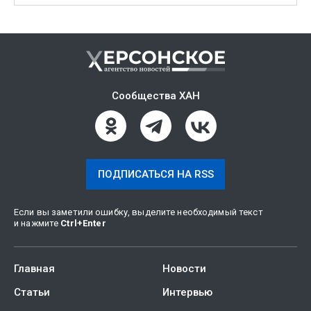
Сообщества ХАН
ПОДПИСАТЬСЯ НА RSS
Если вы заметили ошибку, выделите необходимый текст
и нажмите
Ctrl
+
Enter
Главная
Новости
Статьи
Интервью