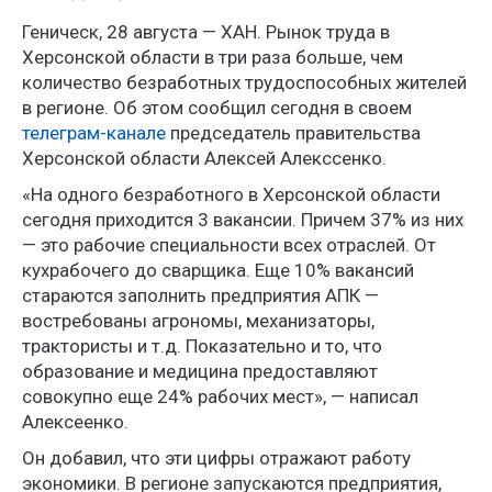
Геническ, 28 августа — ХАН. Рынок труда в
Херсонской области в три раза больше, чем
количество безработных трудоспособных жителей
в регионе. Об этом сообщил сегодня в своем
телеграм-канале
председатель правительства
Херсонской области Алексей Алекссенко.
«На одного безработного в Херсонской области
сегодня приходится 3 вакансии. Причем 37% из них
— это рабочие специальности всех отраслей. От
кухрабочего до сварщика. Еще 10% вакансий
стараются заполнить предприятия АПК —
востребованы агрономы, механизаторы,
трактористы и т.д. Показательно и то, что
образование и медицина предоставляют
совокупно еще 24% рабочих мест», — написал
Алексеенко.
Он добавил, что эти цифры отражают работу
экономики. В регионе запускаются предприятия,