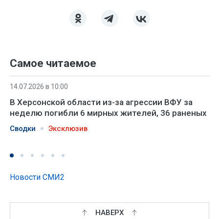
Самое читаемое
14.07.2026 в 10:00
В Херсонской области из-за агрессии ВФУ за
неделю погибли 6 мирных жителей, 36 раненых
Сводки
Эксклюзив
Новости СМИ2
НАВЕРХ