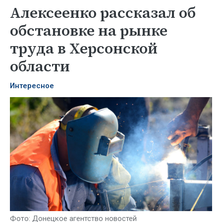
Алексеенко рассказал об
обстановке на рынке
труда в Херсонской
области
Интересное
Фото: Донецкое агентство новостей