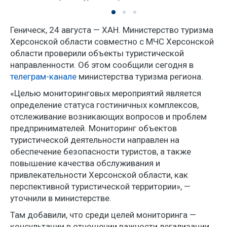
Геническ, 24 августа — ХАН. Министерство туризма
Херсонской области совместно с МЧС Херсонской
области проверили объекты туристической
направленности. Об этом сообщили сегодня в
телеграм-канале
министерства туризма региона.
«Целью мониторинговых мероприятий является
определение статуса гостиничных комплексов,
отслеживание возникающих вопросов и проблем
предпринимателей. Мониторинг объектов
туристической деятельности направлен на
обеспечение безопасности туристов, а также
повышение качества обслуживания и
привлекательности Херсонской области, как
перспективной туристической территории», —
уточнили в министерстве.
Там добавили, что среди целей мониторинга —
консультации в отношении важности легализации