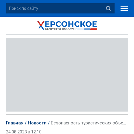
Главная
Новости
Безопасность туристических объектов проверили в Херсонской области
24.08.2023 в 12:10