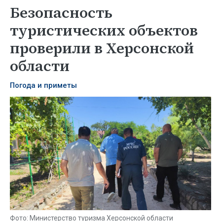
Безопасность
туристических объектов
проверили в Херсонской
области
Погода и приметы
Фото: Министерство туризма Херсонской области