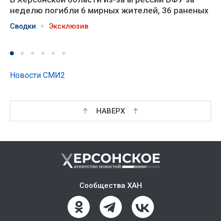
неделю погибли 6 мирных жителей, 36 раненых
Сводки
Эксклюзив
Новости СМИ2
НАВЕРХ
Сообщества ХАН