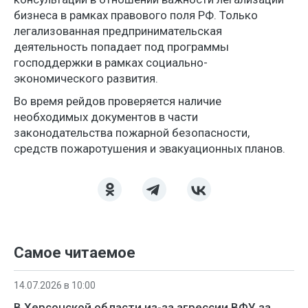
бизнеса в рамках правового поля РФ. Только
легализованная предпринимательская
деятельность попадает под программы
господдержки в рамках социально-
экономического развития.
Во время рейдов проверяется наличие
необходимых документов в части
законодательства пожарной безопасности,
средств пожаротушения и эвакуационных планов.
Самое читаемое
14.07.2026 в 10:00
В Херсонской области из-за агрессии ВФУ за