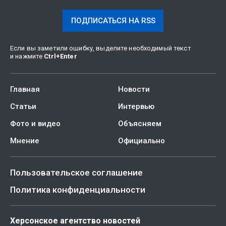
ПОДПИСАТЬСЯ НА RSS
Если вы заметили ошибку, выделите необходимый текст
и нажмите
Ctrl
+
Enter
Главная
Новости
Статьи
Интервью
Фото и видео
Объясняем
Мнение
Официально
Пользовательское соглашение
Политика конфиденциальности
Херсонское агентство новостей