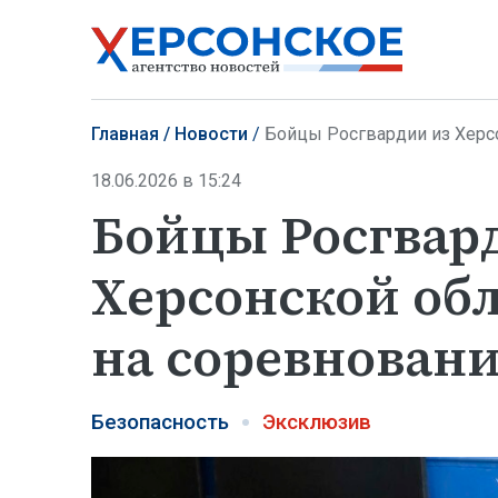
Главная
Новости
Бойцы Росгвардии из Херсонс
18.06.2026 в 15:24
Бойцы Росгвар
Херсонской об
на соревновани
Безопасность
Эксклюзив