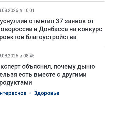
8.08.2026 в 10:01
уснуллин отметил 37 заявок от
овороссии и Донбасса на конкурс
роектов благоустройства
8.08.2026 в 08:45
ксперт объяснил, почему дыню
ельзя есть вместе с другими
родуктами
нтересное
Здоровье