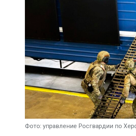
Фото: управление Росгвардии по Хер