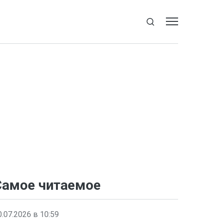
Самое читаемое
0.07.2026 в 10:59