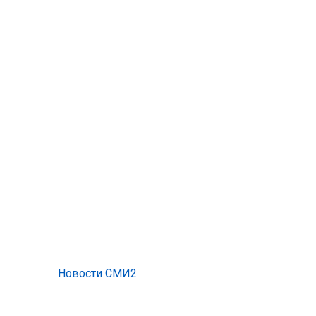
Новости СМИ2