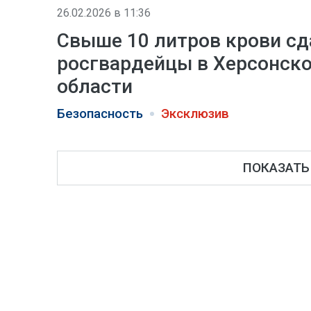
26.02.2026 в 11:36
Свыше 10 литров крови сд
росгвардейцы в Херсонск
области
Безопасность
Эксклюзив
ПОКАЗАТЬ 