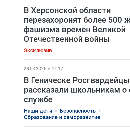
В Херсонской области
перезахоронят более 500 
фашизма времен Великой
Отечественной войны
Эксклюзив
28.03.2026 в 11:17
В Геническе Росгвардейцы
рассказали школьникам о 
службе
Наши дети
Безопасность
Образование и саморазвитие