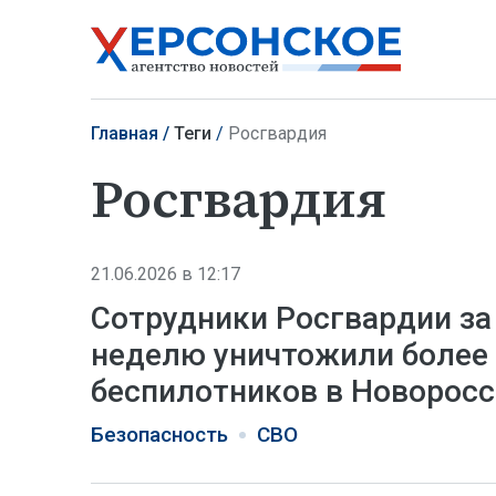
Главная
Теги
Росгвардия
Росгвардия
21.06.2026 в 12:17
Сотрудники Росгвардии за
неделю уничтожили более
беспилотников в Новорос
Безопасность
СВО