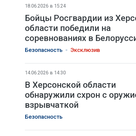
18.06.2026 в 15:24
Бойцы Росгвардии из Херс
области победили на
соревнованиях в Белорусс
Безопасность
Эксклюзив
14.06.2026 в 14:30
В Херсонской области
обнаружили схрон с оружи
взрывчаткой
Безопасность