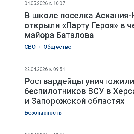
04.05.2026 в 10:07
В школе поселка Аскания-
открыли «Парту Героя» в ч
майора Баталова
СВО
Общество
22.04.2026 в 09:54
Росгвардейцы уничтожили
беспилотников ВСУ в Херс
и Запорожской областях
Безопасность