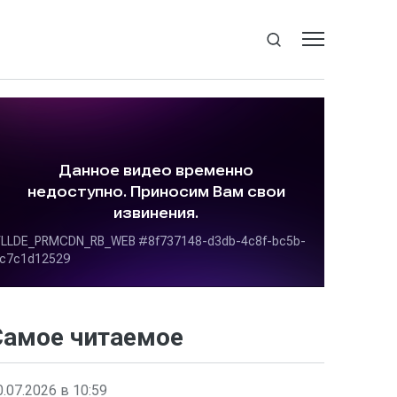
Самое читаемое
0.07.2026 в 10:59