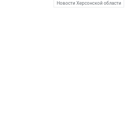
Новости Херсонской области