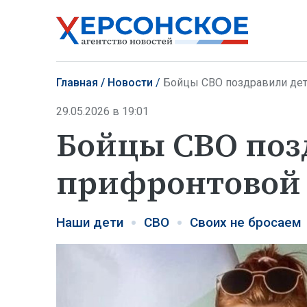
Главная
Новости
Бойцы СВО поздравили дет
29.05.2026 в 19:01
Бойцы СВО поз
прифронтовой 
Наши дети
СВО
Своих не бросаем