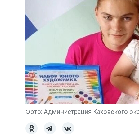
Фото: Администрация Каховского окр