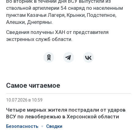
Во вторник в течении дня ВСУ выпустили из
ствольной артиллерии 54 снаряд по населенным
пунктам Казачьи Лагеря, Крынки, Подстепное,
Алешки, Днепряны.
Сведения получены ХАН от представителя
экстренных служб области.
Самое читаемое
10.07.2026 в 10:59
Четыре мирных жителя пострадали от ударов
ВСУ по левобережью в Херсонской области
Безопасность
Сводки