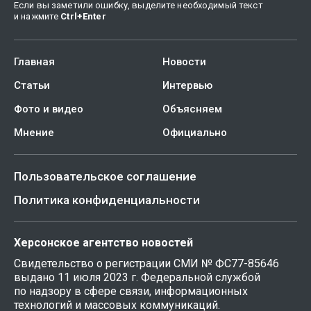
Если вы заметили ошибку, выделите необходимый текст
и нажмите
Ctrl
+
Enter
Главная
Новости
Статьи
Интервью
Фото и видео
Объясняем
Мнение
Официально
Пользовательское соглашение
Политика конфиденциальности
Херсонское агентство новостей
Свидетельство о регистрации СМИ № ФС77-85646
выдано 11 июля 2023 г. Федеральной службой
по надзору в сфере связи, информационных
технологий и массовых коммуникаций.