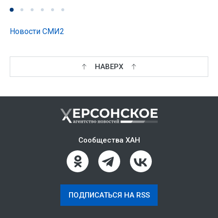
Новости СМИ2
НАВЕРХ
Сообщества ХАН
ПОДПИСАТЬСЯ НА RSS