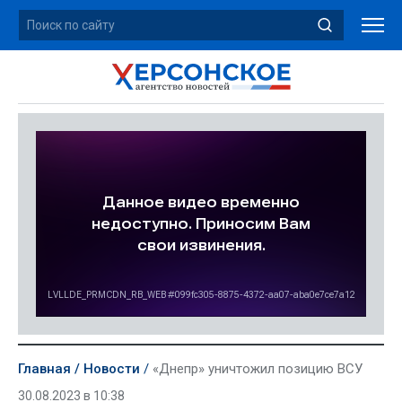
Главная
Новости
«Днепр» уничтожил позицию ВСУ
30.08.2023 в 10:38