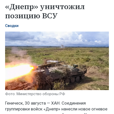
«Днепр» уничтожил
позицию ВСУ
Сводки
Фото: Министерство обороны РФ
Геническ, 30 августа — ХАН. Соединения
группировки войск «Днепр» нанесли новое огневое