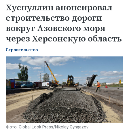
Хуснуллин анонсировал
строительство дороги
вокруг Азовского моря
через Херсонскую область
Строительство
Фото: Global Look Press/Nikolay Gyngazov