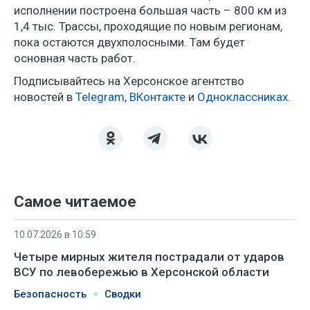
исполнении построена большая часть – 800 км из
1,4 тыс. Трассы, проходящие по новым регионам,
пока остаются двухполосными. Там будет
основная часть работ.
Подписывайтесь на Херсонское агентство
новостей в
Telegram
,
ВКонтакте
и
Одноклассниках.
Самое читаемое
10.07.2026 в 10:59
Четыре мирных жителя пострадали от ударов
ВСУ по левобережью в Херсонской области
Безопасность
Сводки