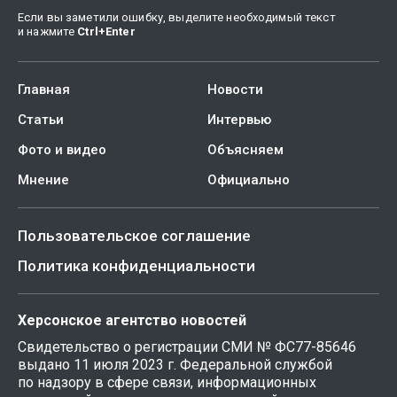
Если вы заметили ошибку, выделите необходимый текст
и нажмите
Ctrl
+
Enter
Главная
Новости
Статьи
Интервью
Фото и видео
Объясняем
Мнение
Официально
Пользовательское соглашение
Политика конфиденциальности
Херсонское агентство новостей
Свидетельство о регистрации СМИ № ФС77-85646
выдано 11 июля 2023 г. Федеральной службой
по надзору в сфере связи, информационных