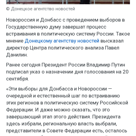
© Донецкое агентство новостей
Новороссия и Донбасс с проведением выборов в
Государственную думу завершат процесс
встраивания в политическую систему России. Такое
мнение
Донецкому агентству новостей
высказал
директор Центра политического анализа Павел
Данилин.
Ранее сегодня Президент России Владимир Путин
подписал указ о назначении дня голосования на 20
сентября.
«Эти выборы для Донбасса и Новороссии —
очередной и естественный шаг по встраиванию
этих регионов в политическую систему Российской
Федерации. И даже можно сказать, что это
завершающий этап этого действия. Президента
здесь избрали, региональную власть выбрали,
представители в Совете Федерации есть, осталось