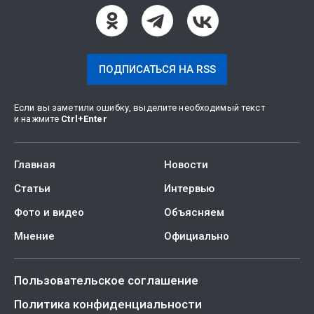
ПОДПИСАТЬСЯ НА RSS
Если вы заметили ошибку, выделите необходимый текст
и нажмите
Ctrl
+
Enter
Главная
Новости
Статьи
Интервью
Фото и видео
Объясняем
Мнение
Официально
Пользовательское соглашение
Политика конфиденциальности