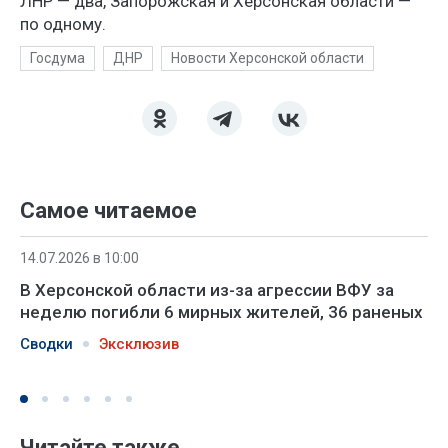
ЛНР — два, Запорожская и Херсонская области —
по одному.
Госдума
ДНР
Новости Херсонской области
Самое читаемое
14.07.2026 в 10:00
В Херсонской области из-за агрессии ВФУ за
неделю погибли 6 мирных жителей, 36 раненых
Сводки
Эксклюзив
Читайте также