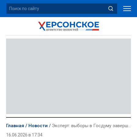
Главная
Новости
Эксперт: выборы в Госдуму завершат встраивание Новороссии в российское политическое поле
16.06.2026 в 17:34