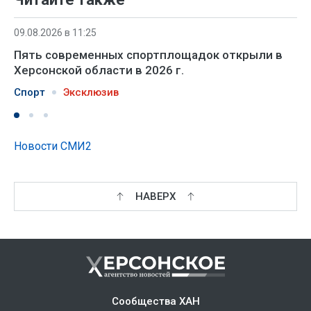
09.08.2026 в 11:25
Пять современных спортплощадок открыли в
Херсонской области в 2026 г.
Спорт
Эксклюзив
Новости СМИ2
НАВЕРХ
Сообщества ХАН