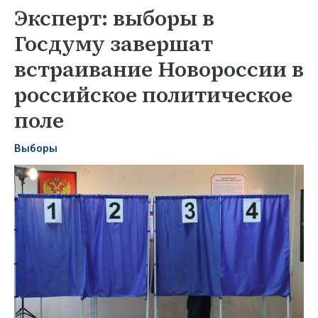
Эксперт: выборы в
Госдуму завершат
встраивание Новороссии в
российское политическое
поле
Выборы