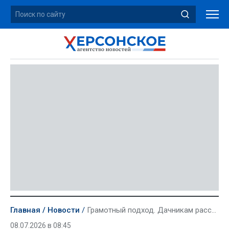
Главная
Новости
Грамотный подход. Дачникам рассказали, какие ошибки чаще всего совершают на огороде в июле
08.07.2026 в 08:45