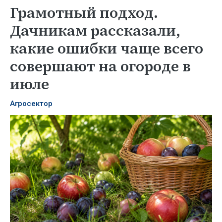
Грамотный подход.
Дачникам рассказали,
какие ошибки чаще всего
совершают на огороде в
июле
Агросектор