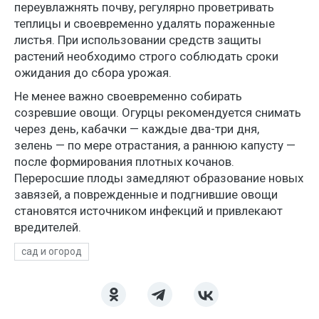
переувлажнять почву, регулярно проветривать
теплицы и своевременно удалять пораженные
листья. При использовании средств защиты
растений необходимо строго соблюдать сроки
ожидания до сбора урожая.
Не менее важно своевременно собирать
созревшие овощи. Огурцы рекомендуется снимать
через день, кабачки — каждые два-три дня,
зелень — по мере отрастания, а раннюю капусту —
после формирования плотных кочанов.
Переросшие плоды замедляют образование новых
завязей, а поврежденные и подгнившие овощи
становятся источником инфекций и привлекают
вредителей.
сад и огород