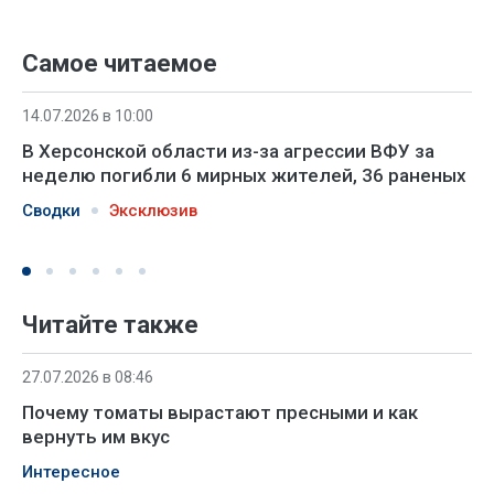
Самое читаемое
14.07.2026 в 10:00
В Херсонской области из-за агрессии ВФУ за
неделю погибли 6 мирных жителей, 36 раненых
Сводки
Эксклюзив
Читайте также
27.07.2026 в 08:46
Почему томаты вырастают пресными и как
вернуть им вкус
Интересное