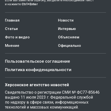
Если вы заметили ошибку, выделите необходимый текст
и нажмите
Ctrl
+
Enter
Главная
Новости
Статьи
Интервью
Фото и видео
Объясняем
Мнение
Официально
Пользовательское соглашение
Политика конфиденциальности
Херсонское агентство новостей
Свидетельство о регистрации СМИ № ФС77-85646
выдано 11 июля 2023 г. Федеральной службой
по надзору в сфере связи, информационных
технологий и массовых коммуникаций.