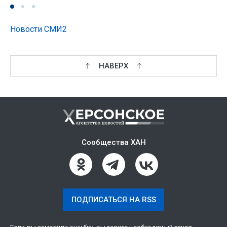
Новости СМИ2
НАВЕРХ
Сообщества ХАН
ПОДПИСАТЬСЯ НА RSS