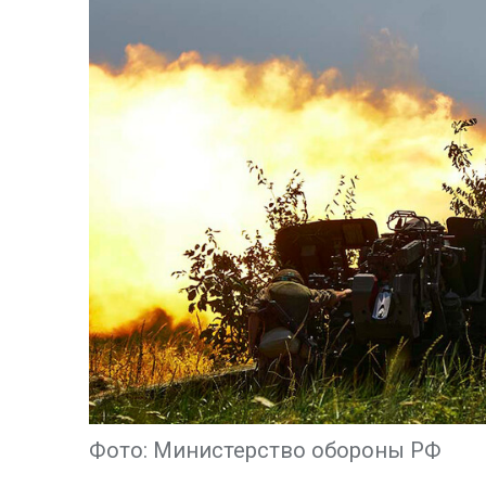
Фото: Министерство обороны РФ