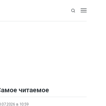
Самое читаемое
0.07.2026 в 10:59