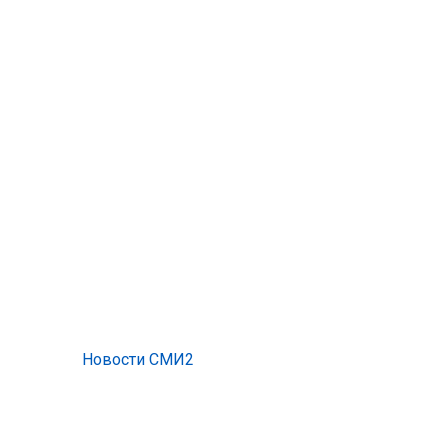
Новости СМИ2