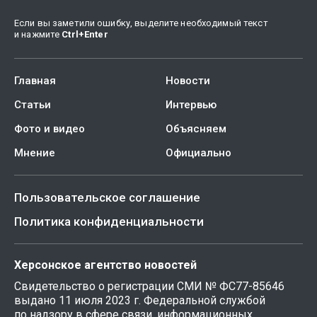
Если вы заметили ошибку, выделите необходимый текст
и нажмите
Ctrl
+
Enter
Главная
Новости
Статьи
Интервью
Фото и видео
Объясняем
Мнение
Официально
Пользовательское соглашение
Политика конфиденциальности
Херсонское агентство новостей
Свидетельство о регистрации СМИ № ФС77-85646
выдано 11 июля 2023 г. Федеральной службой
по надзору в сфере связи, информационных