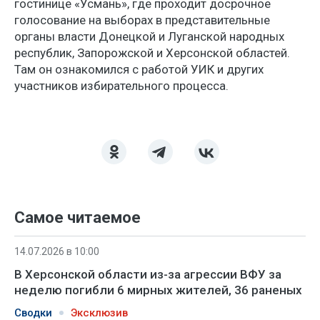
гостинице «Усмань», где проходит досрочное
голосование на выборах в представительные
органы власти Донецкой и Луганской народных
республик, Запорожской и Херсонской областей.
Там он ознакомился с работой УИК и других
участников избирательного процесса.
Самое читаемое
14.07.2026 в 10:00
В Херсонской области из-за агрессии ВФУ за
неделю погибли 6 мирных жителей, 36 раненых
Сводки
Эксклюзив