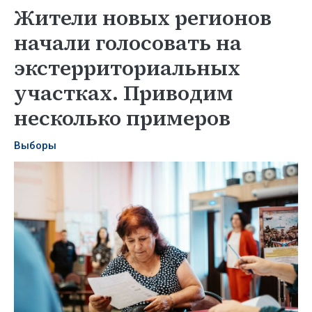
Жители новых регионов
начали голосовать на
экстерриториальных
участках. Приводим
несколько примеров
Выборы