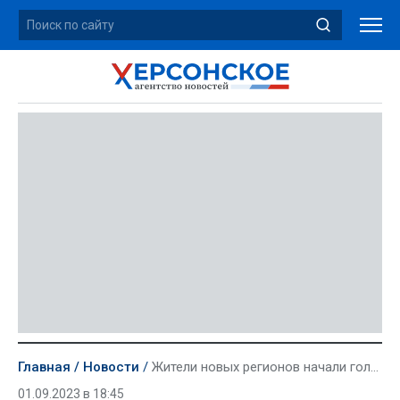
Главная
Новости
Жители новых регионов начали голосовать на экстерриториальных участках. Приводим несколько примеров
01.09.2023 в 18:45