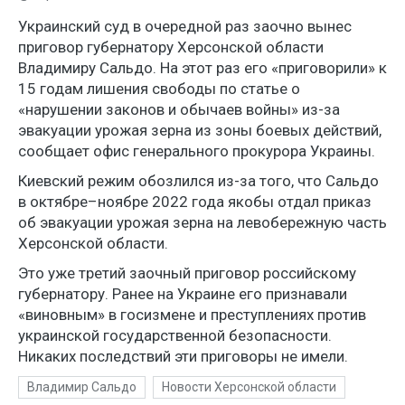
Украинский суд в очередной раз заочно вынес
приговор губернатору Херсонской области
Владимиру Сальдо. На этот раз его «приговорили» к
15 годам лишения свободы по статье о
«нарушении законов и обычаев войны» из-за
эвакуации урожая зерна из зоны боевых действий,
сообщает офис генерального прокурора Украины.
Киевский режим обозлился из-за того, что Сальдо
в октябре–ноябре 2022 года якобы отдал приказ
об эвакуации урожая зерна на левобережную часть
Херсонской области.
Это уже третий заочный приговор российскому
губернатору. Ранее на Украине его признавали
«виновным» в госизмене и преступлениях против
украинской государственной безопасности.
Никаких последствий эти приговоры не имели.
Владимир Сальдо
Новости Херсонской области