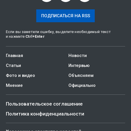
ПОДПИСАТЬСЯ НА RSS
Если вы заметили ошибку, выделите необходимый текст
и нажмите
Ctrl
+
Enter
Главная
Новости
Статьи
Интервью
Фото и видео
Объясняем
Мнение
Официально
Пользовательское соглашение
Политика конфиденциальности