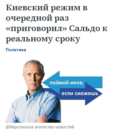
Киевский режим в
очередной раз
«приговорил» Сальдо к
реальному сроку
Политика
@Херсонское агентство новостей