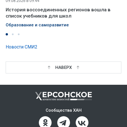
09.08.2026 в 09:44
История воссоединенных регионов вошла в
список учебников для школ
Образование и саморазвитие
Новости СМИ2
НАВЕРХ
Сообщества ХАН