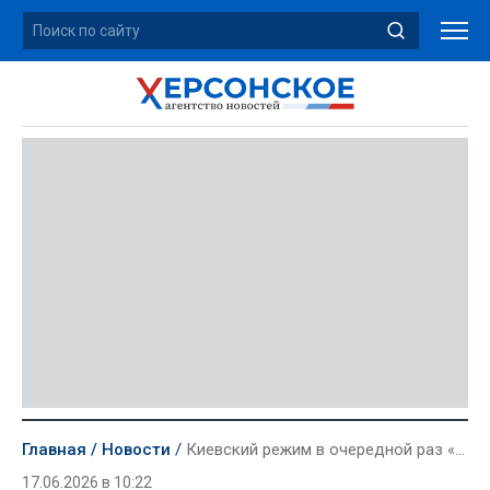
Главная
Новости
Киевский режим в очередной раз «приговорил» Сальдо к реальному сроку
17.06.2026 в 10:22