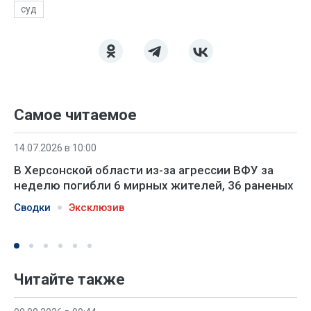
суд
Самое читаемое
14.07.2026 в 10:00
В Херсонской области из-за агрессии ВФУ за
неделю погибли 6 мирных жителей, 36 раненых
Сводки
Эксклюзив
Читайте также