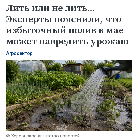
Лить или не лить…
Эксперты пояснили, что
избыточный полив в мае
может навредить урожаю
Агросектор
© Херсонское агентство новостей