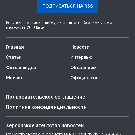
ПОДПИСАТЬСЯ НА RSS
Если вы заметили ошибку, выделите необходимый текст
и нажмите
Ctrl
+
Enter
Главная
Новости
Статьи
Интервью
Фото и видео
Объясняем
Мнение
Официально
Пользовательское соглашение
Политика конфиденциальности
Херсонское агентство новостей
Свидетельство о регистрации СМИ № ФС77-85646