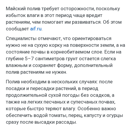
Майский полив требует осторожности, поскольку
избыток влаги в этот период чаще вредит
растениям, чем помогает им развиваться. Об этом
сообщает
aif.ru
.
Специалисты отмечают, что ориентироваться
нужно не на сухую корку на поверхности земли, а на
состояние почвы в корнеобитаемом слое. Если на
глубине 5–7 сантиметров грунт остается слегка
влажным и сохраняет форму, дополнительный
полив растениям не нужен.
Полив необходим в нескольких случаях: после
посадки и пересадки растений, в период
продолжительной сухой погоды без осадков, а
также на легких песчаных и супесчаных почвах,
которые быстро теряют влагу. Особенно важно
обеспечить водой томаты, перец, капусту и огурцы
сразу после высадки рассады.