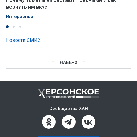
вернуть им вкус
Интересное
Новости СМИ2
НАВЕРХ
Сообщества ХАН