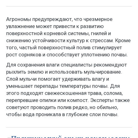
Агрономы предупреждают, что чрезмерное
увлажнение может привести к развитию
поверхностной корневой системы, гнилей и
снижению устойчивости культур к стрессам. Кроме
того, частый поверхностный полив стимулирует
рост сорняков и способствует уплотнению почвы.
Для сохранения влаги специалисты рекомендуют
рыхлить землю и использовать мульчирование.
Слой мульчи помогает удерживать влагу и
уменьшает перепады температуры почвы. Для
этого подходят свежескошенная трава, солома,
перепревшие опилки или компост. Эксперты также
советуют проводить полив редко, но обильно,
чтобы вода проникала в глубокие слои почвы.