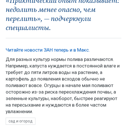
«Практический опыт показывает:
недолить менее опасно, чем
перелить», — подчеркнули
специалисты.
Читайте новости ЗАН теперь и в Макс.
Для разных культур нормы полива различаются.
Например, капуста нуждается в постоянной влаге и
требует до пяти литров воды на растение, а
картофель до появления всходов обычно не
поливают вовсе. Огурцы в начале мая поливают
осторожно из-за риска переохлаждения почвы, а
зеленные культуры, наоборот, быстрее реагируют
на пересыхание и нуждаются в более частом
увлажнении.
сад и огород