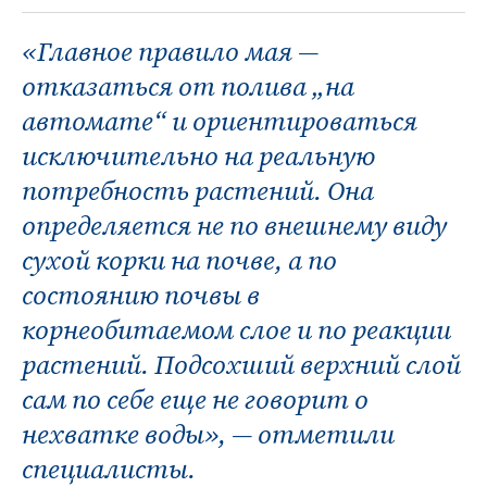
«Главное правило мая —
отказаться от полива „на
автомате“ и ориентироваться
исключительно на реальную
потребность растений. Она
определяется не по внешнему виду
сухой корки на почве, а по
состоянию почвы в
корнеобитаемом слое и по реакции
растений. Подсохший верхний слой
сам по себе еще не говорит о
нехватке воды», — отметили
специалисты.