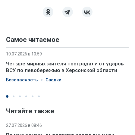
Самое читаемое
10.07.2026 в 10:59
Четыре мирных жителя пострадали от ударов
ВСУ по левобережью в Херсонской области
Безопасность
Сводки
Читайте также
27.07.2026 в 08:46
Почему томаты вырастают пресными и как