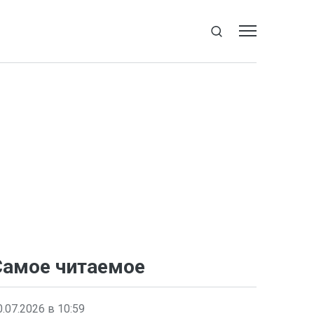
Самое читаемое
0.07.2026 в 10:59