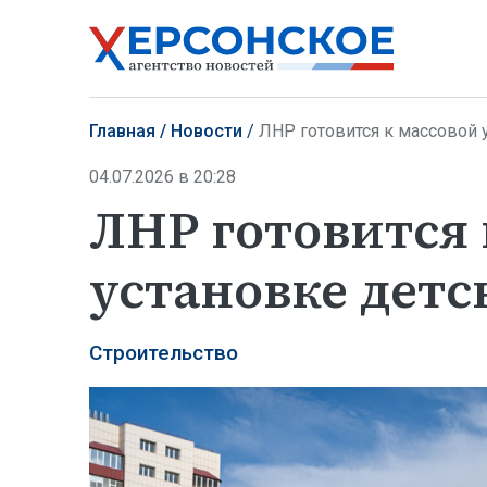
Главная
Новости
ЛНР готовится к массовой 
04.07.2026 в 20:28
ЛНР готовится 
установке дет
Строительство