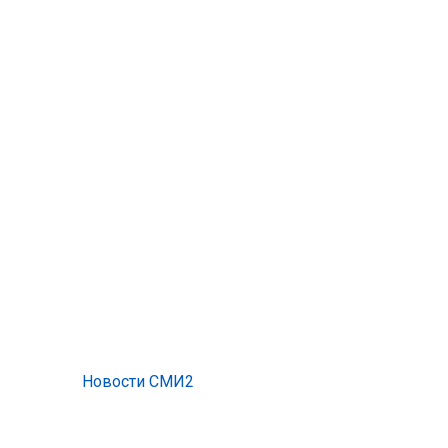
Новости СМИ2