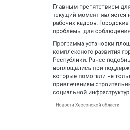
Главным препятствием для
текущий момент является 
рабочих кадров. Городские
проблемы для соблюдения
Программа установки площ
комплексного развития го
Республики. Ранее подобн
воплощались при поддерж
которые помогали не тольк
привлечением строительны
социальной инфраструктур
Новости Херсонской области