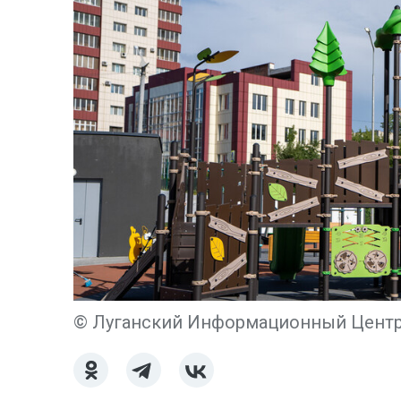
© Луганский Информационный Центр