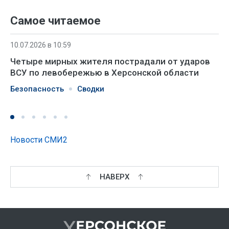
Самое читаемое
10.07.2026 в 10:59
Четыре мирных жителя пострадали от ударов
ВСУ по левобережью в Херсонской области
Безопасность
Сводки
Новости СМИ2
НАВЕРХ