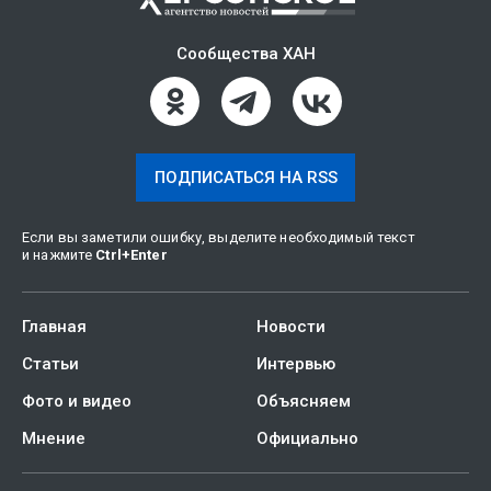
Сообщества ХАН
ПОДПИСАТЬСЯ НА RSS
Если вы заметили ошибку, выделите необходимый текст
и нажмите
Ctrl
+
Enter
Главная
Новости
Статьи
Интервью
Фото и видео
Объясняем
Мнение
Официально