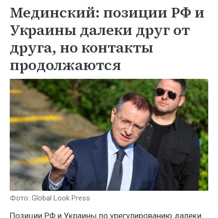
Мединский: позиции РФ и
Украины далеки друг от
друга, но контакты
продолжаются
Фото: Global Look Press
Позиции РФ и Украины по урегулированию далеки