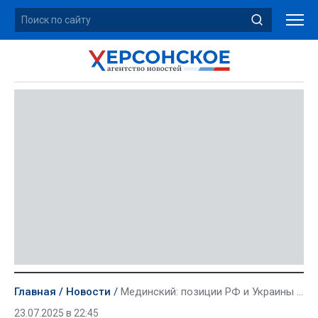
Главная
Новости
Мединский: позиции РФ и Украины далеки друг от друга, но контакты продолжаются
23.07.2025 в 22:45