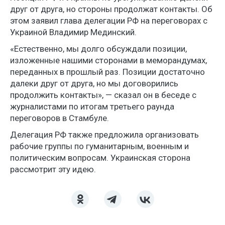
друг от друга, но стороны продолжат контакты. Об
этом заявил глава делегации РФ на переговорах с
Украиной Владимир Мединский.
«Естественно, мы долго обсуждали позиции,
изложенные нашими сторонами в меморандумах,
переданных в прошлый раз. Позиции достаточно
далеки друг от друга, но мы договорились
продолжить контакты», — сказал он в беседе с
журналистами по итогам третьего раунда
переговоров в Стамбуле.
Делегация РФ также предложила организовать
рабочие группы по гуманитарным, военным и
политическим вопросам. Украинская сторона
рассмотрит эту идею.