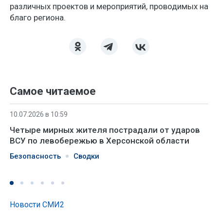
различных проектов и мероприятий, проводимых на
благо региона.
Самое читаемое
10.07.2026 в 10:59
Четыре мирных жителя пострадали от ударов
ВСУ по левобережью в Херсонской области
Безопасность
Сводки
Новости СМИ2