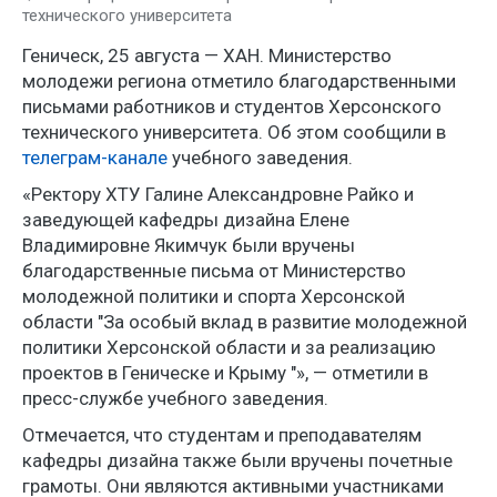
технического университета
Геническ, 25 августа — ХАН. Министерство
молодежи региона отметило благодарственными
письмами работников и студентов Херсонского
технического университета. Об этом сообщили в
телеграм-канале
учебного заведения.
«Ректору ХТУ Галине Александровне Райко и
заведующей кафедры дизайна Елене
Владимировне Якимчук были вручены
благодарственные письма от Министерство
молодежной политики и спорта Херсонской
области "За особый вклад в развитие молодежной
политики Херсонской области и за реализацию
проектов в Геническе и Крыму "», — отметили в
пресс-службе учебного заведения.
Отмечается, что студентам и преподавателям
кафедры дизайна также были вручены почетные
грамоты. Они являются активными участниками