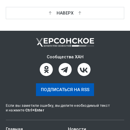
НАВЕРХ
Сообщества ХАН
ПОДПИСАТЬСЯ НА RSS
Если вы заметили ошибку, выделите необходимый текст
и нажмите
Ctrl
+
Enter
Главная
Новости