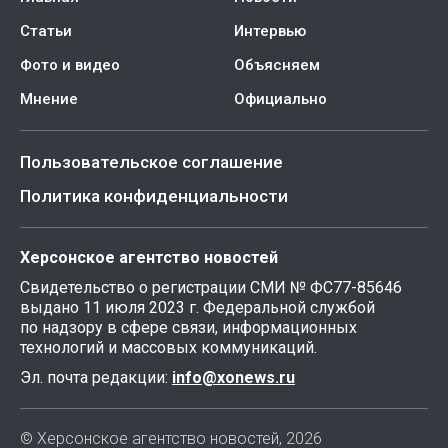
Статьи
Интервью
Фото и видео
Объясняем
Мнение
Официально
Пользовательское соглашение
Политика конфиденциальности
Херсонское агентство новостей
Свидетельство о регистрации СМИ № ФС77-85646
выдано 11 июля 2023 г. Федеральной службой
по надзору в сфере связи, информационных
технологий и массовых коммуникаций.
Эл. почта редакции:
info@xonews.ru
© Херсонское агентство новостей, 2026