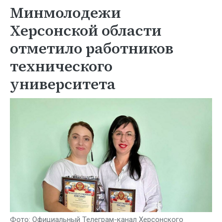
Минмолодежи
Херсонской области
отметило работников
технического
университета
Фото: Официальный Телеграм-канал Херсонского