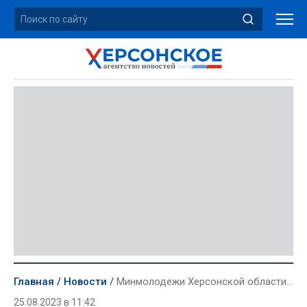
Главная
Новости
Минмолодежи Херсонской области отметило работников технического университета
25.08.2023 в 11:42