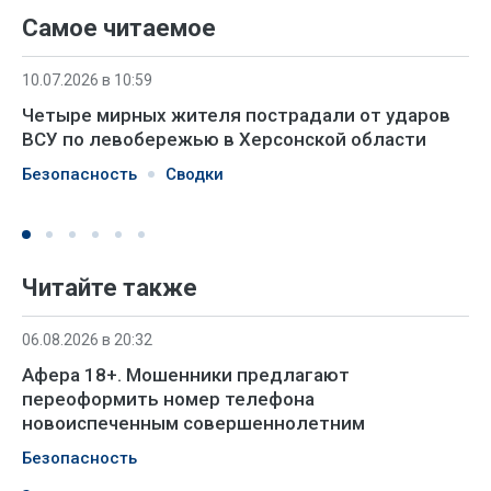
Самое читаемое
10.07.2026 в 10:59
Четыре мирных жителя пострадали от ударов
ВСУ по левобережью в Херсонской области
Безопасность
Сводки
Читайте также
06.08.2026 в 20:32
Афера 18+. Мошенники предлагают
переоформить номер телефона
новоиспеченным совершеннолетним
Безопасность