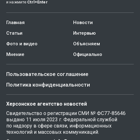
и нажмите
Ctrl
+
Enter
Главная
Новости
Статьи
Интервью
Фото и видео
Объясняем
Мнение
Официально
Пользовательское соглашение
Политика конфиденциальности
Херсонское агентство новостей
Свидетельство о регистрации СМИ № ФС77-85646
выдано 11 июля 2023 г. Федеральной службой
по надзору в сфере связи, информационных
технологий и массовых коммуникаций.