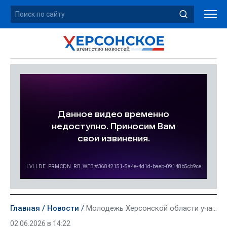
Главная
Новости
Молодежь Херсонской области участвовала в патриотическом проекте «Плечом к плечу»
02.06.2026 в 14:22