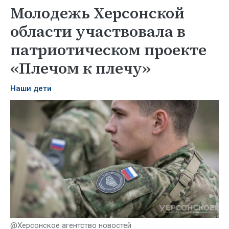
Молодежь Херсонской
области участвовала в
патриотическом проекте
«Плечом к плечу»
Наши дети
@Херсонское агентство новостей