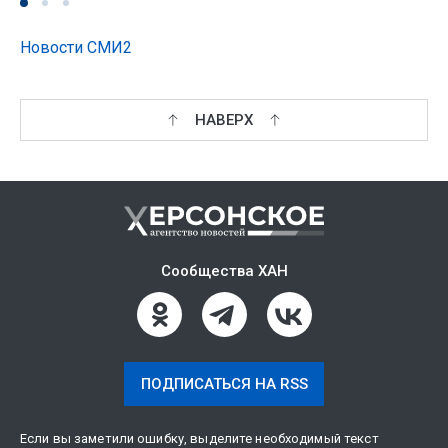
Новости СМИ2
НАВЕРХ
Сообщества ХАН
ПОДПИСАТЬСЯ НА RSS
Если вы заметили ошибку, выделите необходимый текст