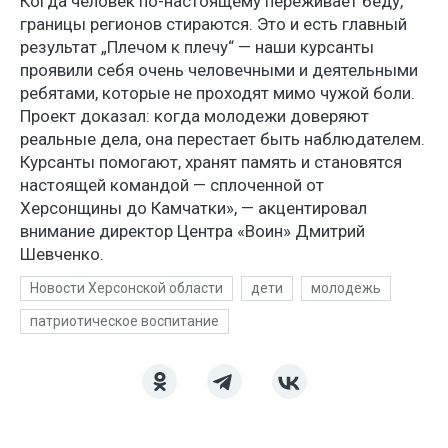
Когда человек по-настоящему переживает беду,
границы регионов стираются. Это и есть главный
результат „Плечом к плечу“ — наши курсанты
проявили себя очень человечными и деятельными
ребятами, которые не проходят мимо чужой боли.
Проект доказал: когда молодежи доверяют
реальные дела, она перестает быть наблюдателем.
Курсанты помогают, хранят память и становятся
настоящей командой — сплоченной от
Херсонщины до Камчатки», — акцентировал
внимание директор Центра «Воин» Дмитрий
Шевченко.
Новости Херсонской области
дети
молодежь
патриотическое воспитание