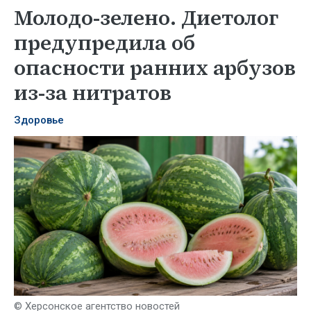
Молодо-зелено. Диетолог
предупредила об
опасности ранних арбузов
из-за нитратов
Здоровье
© Херсонское агентство новостей