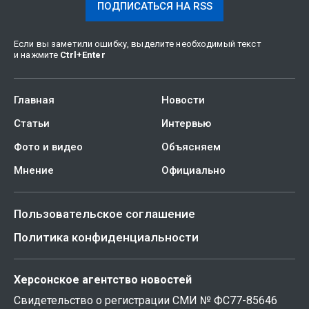
ПОДПИСАТЬСЯ НА RSS
Если вы заметили ошибку, выделите необходимый текст
и нажмите
Ctrl
+
Enter
Главная
Новости
Статьи
Интервью
Фото и видео
Объясняем
Мнение
Официально
Пользовательское соглашение
Политика конфиденциальности
Херсонское агентство новостей
Свидетельство о регистрации СМИ № ФС77-85646