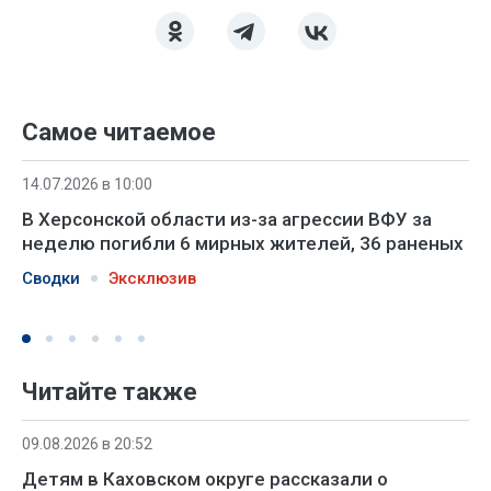
Самое читаемое
14.07.2026 в 10:00
В Херсонской области из-за агрессии ВФУ за
неделю погибли 6 мирных жителей, 36 раненых
Сводки
Эксклюзив
Читайте также
09.08.2026 в 20:52
Детям в Каховском округе рассказали о