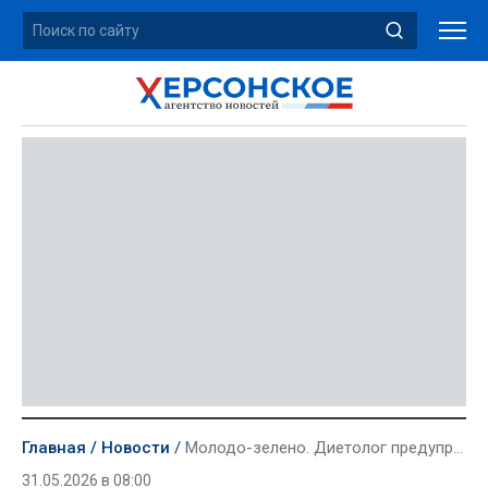
Главная
Новости
Молодо-зелено. Диетолог предупредила об опасности ранних арбузов из-за нитратов
31.05.2026 в 08:00