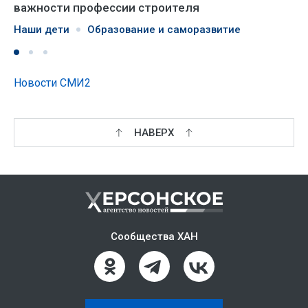
важности профессии строителя
Наши дети
Образование и саморазвитие
Новости СМИ2
НАВЕРХ
Сообщества ХАН