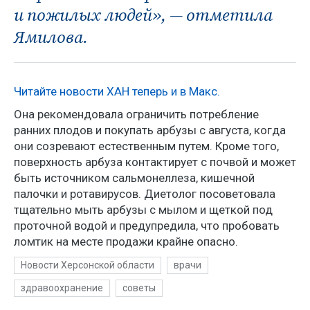
и пожилых людей», — отметила
Ямилова.
Читайте новости ХАН теперь и в Макс.
Она рекомендовала ограничить потребление
ранних плодов и покупать арбузы с августа, когда
они созревают естественным путем. Кроме того,
поверхность арбуза контактирует с почвой и может
быть источником сальмонеллеза, кишечной
палочки и ротавирусов. Диетолог посоветовала
тщательно мыть арбузы с мылом и щеткой под
проточной водой и предупредила, что пробовать
ломтик на месте продажи крайне опасно.
Новости Херсонской области
врачи
здравоохранение
советы