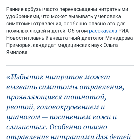
Ранние арбузы часто перенасыщены нитратными
удобрениями, что может вызывать у человека
симптомы отравления, особенно опасно это для
пожилых людей и детей. Об этом
рассказала
РИА
Новости главный внештатный диетолог Минздрава
Приморья, кандидат медицинских наук Ольга
Ямилова.
«Избыток нитратов может
вызвать симптомы отравления,
проявляющиеся тошнотой,
рвотой, головокружением и
цианозом — посинением кожи и
слизистых. Особенно опасно
отравление нитратами для детей