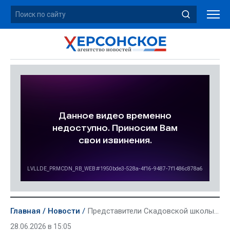
Главная
Новости
Представители Скадовской школы искусств стали лауреатами Всероссийского конкурса
28.06.2026 в 15:05