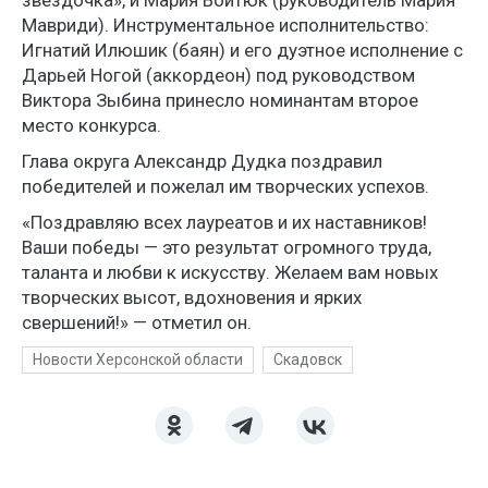
Мавриди). Инструментальное исполнительство:
Игнатий Илюшик (баян) и его дуэтное исполнение с
Дарьей Ногой (аккордеон) под руководством
Виктора Зыбина принесло номинантам второе
место конкурса.
Глава округа Александр Дудка поздравил
победителей и пожелал им творческих успехов.
«Поздравляю всех лауреатов и их наставников!
Ваши победы — это результат огромного труда,
таланта и любви к искусству. Желаем вам новых
творческих высот, вдохновения и ярких
свершений!» — отметил он.
Новости Херсонской области
Скадовск