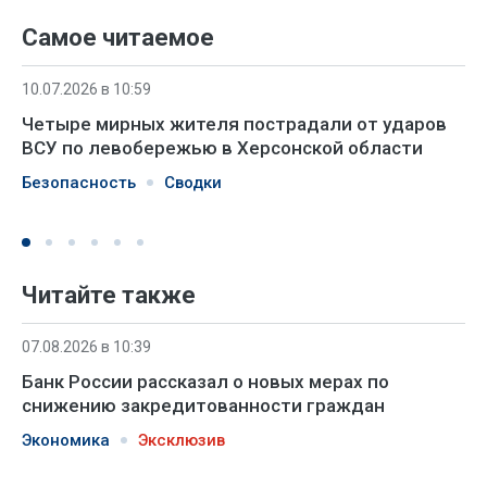
Самое читаемое
10.07.2026 в 10:59
Четыре мирных жителя пострадали от ударов
ВСУ по левобережью в Херсонской области
Безопасность
Сводки
Читайте также
07.08.2026 в 10:39
Банк России рассказал о новых мерах по
снижению закредитованности граждан
Экономика
Эксклюзив