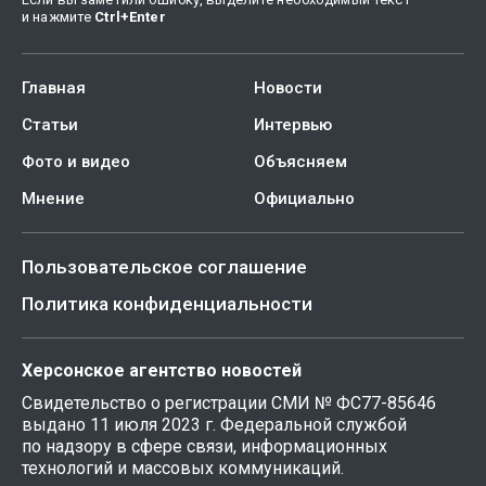
и нажмите
Ctrl
+
Enter
Главная
Новости
Статьи
Интервью
Фото и видео
Объясняем
Мнение
Официально
Пользовательское соглашение
Политика конфиденциальности
Херсонское агентство новостей
Свидетельство о регистрации СМИ № ФС77-85646
выдано 11 июля 2023 г. Федеральной службой
по надзору в сфере связи, информационных
технологий и массовых коммуникаций.