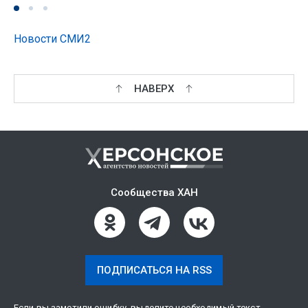
Новости СМИ2
НАВЕРХ
Сообщества ХАН
ПОДПИСАТЬСЯ НА RSS
Если вы заметили ошибку, выделите необходимый текст