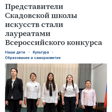
Представители
Скадовской школы
искусств стали
лауреатами
Всероссийского конкурса
Наши дети
Культура
Образование и саморазвитие