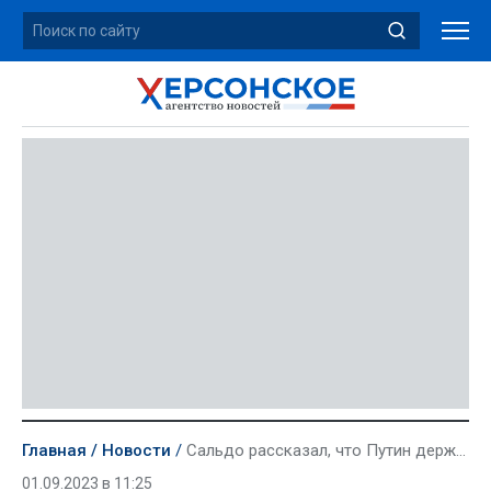
Главная
Новости
Сальдо рассказал, что Путин держит ситуацию в Херсонской области на контроле
01.09.2023 в 11:25