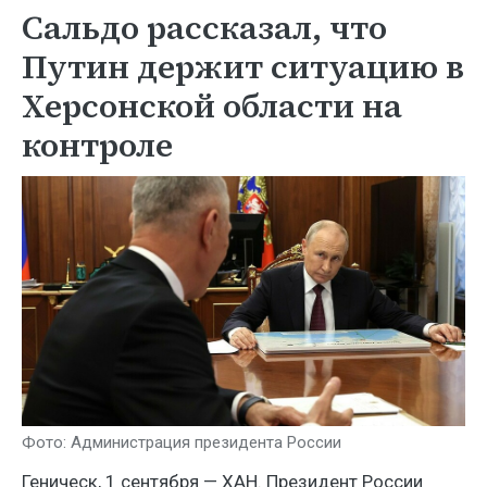
Сальдо рассказал, что
Путин держит ситуацию в
Херсонской области на
контроле
Фото: Администрация президента России
Геническ, 1 сентября — ХАН. Президент России