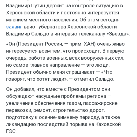
Владимир Путин держит на контроле ситуацию в
Херсонской области и постоянно интересуется
мнением местного населения. Об этом сегодня
заявил
врио губернатора Херсонской области
Владимир Сальдо в интервью телеканалу «Звезда».
«Он (Президент России, — прим. ХАН) очень живо
интересуется всем тем, что происходит. В первую
очередь, работа военных, всех вооруженных сил,
но самое главное направление — это люди.
Президент обычно меня спрашивает — «Что
говорят, что хотят люди», — отметил Сальдо.
Он добавил, что вместе с Президентом они
обсуждают насущные проблемы региона —
увеличение обеспечения газом, пассажирские
перевозки, ремонт, строительство дорог,
подготовку к осенне-зимнему периоду, а также
ликвидацию последствий порыва на Каховской
ГЭС.