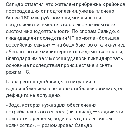
Сальдо отметил, что жителям прибрежных районов,
пострадавших от подтопления, уже выплачено
более 180 млн руб. помощи, эти выплаты
продолжаются вместе с восстановлением всех
систем жизнедеятельности. По словам Сальдо, с
ликвидацией последствий ЧП помогла «большая
российская семья» — на беду быстро откликнулись
абсолютно все министерства и ведомства страны,
благодаря им за 2 месяца удалось ликвидировать
основные последствия происшествия и снять
режим ЧС.
Глава региона добавил, что ситуация с
водоснабжением в регионе стабилизировалась, ее
дефицита не допущено.
«Вода, которая нужна для обеспечения
потребительского спроса (питьевая), — задачи эти
полностью решены, вода есть в достаточном
количестве», — резюмировал Сальдо.