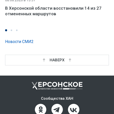
В Херсонской области восстановили 14 из 27
отмененных маршрутов
Новости СМИ2
НАВЕРХ
Сообщества ХАН