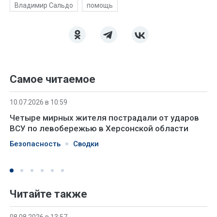
Владимир Сальдо
помощь
Самое читаемое
10.07.2026 в 10:59
Четыре мирных жителя пострадали от ударов
ВСУ по левобережью в Херсонской области
Безопасность
Сводки
Читайте также
08.08.2026 в 13:57