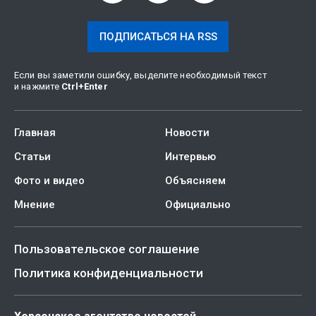
ПОДПИСАТЬСЯ НА RSS
Если вы заметили ошибку, выделите необходимый текст
и нажмите
Ctrl
+
Enter
Главная
Новости
Статьи
Интервью
Фото и видео
Объясняем
Мнение
Официально
Пользовательское соглашение
Политика конфиденциальности