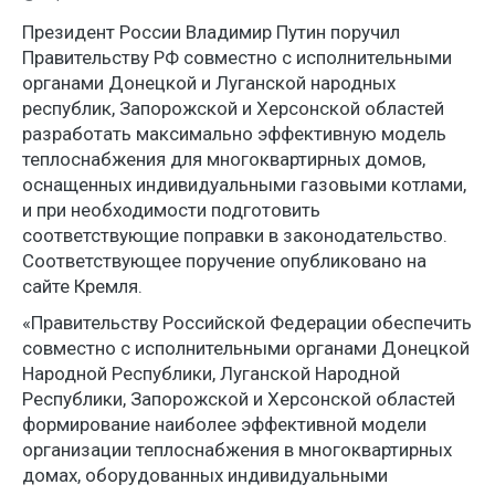
Президент России Владимир Путин поручил
Правительству РФ совместно с исполнительными
органами Донецкой и Луганской народных
республик, Запорожской и Херсонской областей
разработать максимально эффективную модель
теплоснабжения для многоквартирных домов,
оснащенных индивидуальными газовыми котлами,
и при необходимости подготовить
соответствующие поправки в законодательство.
Соответствующее поручение опубликовано на
сайте Кремля.
«Правительству Российской Федерации обеспечить
совместно с исполнительными органами Донецкой
Народной Республики, Луганской Народной
Республики, Запорожской и Херсонской областей
формирование наиболее эффективной модели
организации теплоснабжения в многоквартирных
домах, оборудованных индивидуальными