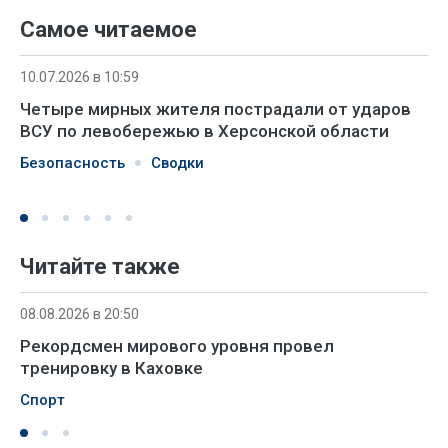
Самое читаемое
10.07.2026 в 10:59
Четыре мирных жителя пострадали от ударов
ВСУ по левобережью в Херсонской области
Безопасность
Сводки
Читайте также
08.08.2026 в 20:50
Рекордсмен мирового уровня провел
тренировку в Каховке
Спорт