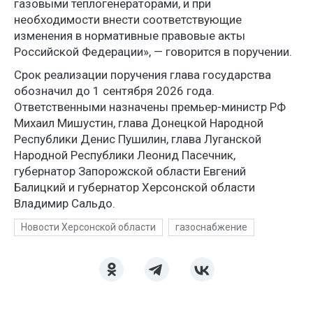
газовыми теплогенераторами, и при
необходимости внести соответствующие
изменения в нормативные правовые акты
Российской Федерации», — говорится в поручении.
Срок реализации поручения глава государства
обозначил до 1 сентября 2026 года.
Ответственными назначены премьер-министр РФ
Михаил Мишустин, глава Донецкой Народной
Республики Денис Пушилин, глава Луганской
Народной Республики Леонид Пасечник,
губернатор Запорожской области Евгений
Балицкий и губернатор Херсонской области
Владимир Сальдо.
Новости Херсонской области
газоснабжение