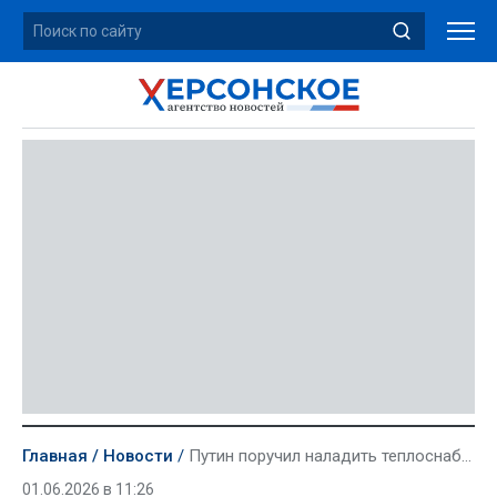
Главная
Новости
Путин поручил наладить теплоснабжение домов с газовыми котлами в Новороссии
01.06.2026 в 11:26