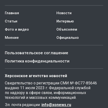
Главная
Новости
Статьи
Интервью
Фото и видео
Объясняем
Мнение
Официально
Пользовательское соглашение
Политика конфиденциальности
Херсонское агентство новостей
Свидетельство о регистрации СМИ № ФС77-85646
выдано 11 июля 2023 г. Федеральной службой
по надзору в сфере связи, информационных
технологий и массовых коммуникаций.
Эл. почта редакции:
info@xonews.ru