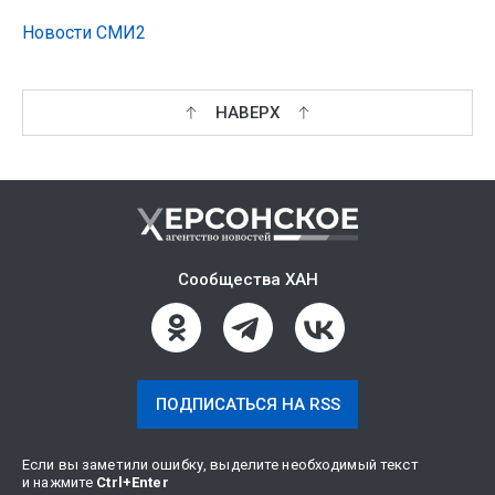
Новости СМИ2
НАВЕРХ
Сообщества ХАН
ПОДПИСАТЬСЯ НА RSS
Если вы заметили ошибку, выделите необходимый текст
и нажмите
Ctrl
+
Enter