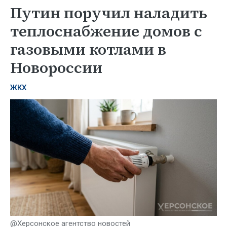
Путин поручил наладить
теплоснабжение домов с
газовыми котлами в
Новороссии
ЖКХ
@Херсонское агентство новостей