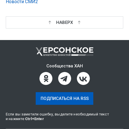
Новости СМИ2
НАВЕРХ
Сообщества ХАН
ПОДПИСАТЬСЯ НА RSS
Если вы заметили ошибку, выделите необходимый текст
и нажмите
Ctrl
+
Enter