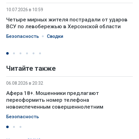
10.07.2026 в 10:59
Четыре мирных жителя пострадали от ударов
ВСУ по левобережью в Херсонской области
Безопасность
Сводки
Читайте также
06.08.2026 в 20:32
Афера 18+. Мошенники предлагают
переоформить номер телефона
новоиспеченным совершеннолетним
Безопасность