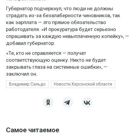
Губернатор подчеркнул, что люди не должны
страдать из-за безалаберности чиновников, так
как зарплата — это прямое обязательство
работодателя. «И прокуратура будет серьезно
спрашивать за каждую невыплаченную копейку», —
добавил губернатор.
«Те, кто не справляется — получат
соответствующую оценку. Никто не будет
закрывать глаза на системные ошибки», —
заключил он.
Владимир Сальдо
Новости Херсонской области
Самое читаемое