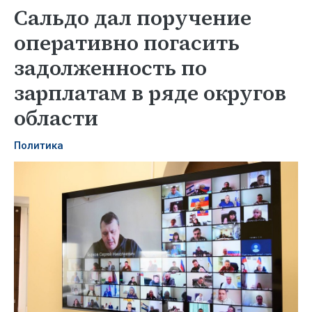
Сальдо дал поручение
оперативно погасить
задолженность по
зарплатам в ряде округов
области
Политика