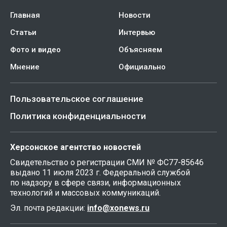
Главная
Новости
Статьи
Интервью
Фото и видео
Объясняем
Мнение
Официально
Пользовательское соглашение
Политика конфиденциальности
Херсонское агентство новостей
Свидетельство о регистрации СМИ № ФС77-85646
выдано 11 июля 2023 г. Федеральной службой
по надзору в сфере связи, информационных
технологий и массовых коммуникаций.
Эл. почта редакции:
info@xonews.ru