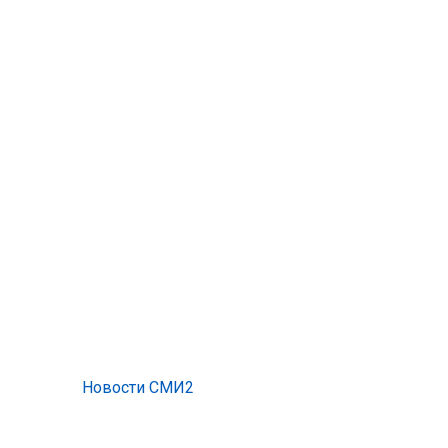
Новости СМИ2