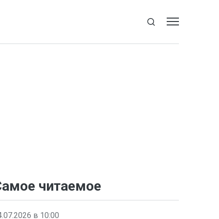
Самое читаемое
4.07.2026 в 10:00