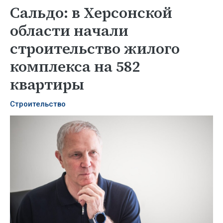
Сальдо: в Херсонской
области начали
строительство жилого
комплекса на 582
квартиры
Строительство