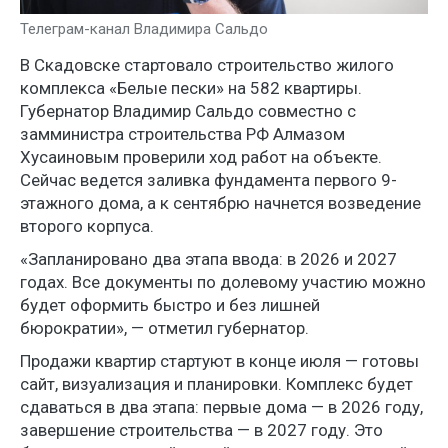
Телеграм-канал Владимира Сальдо
В Скадовске стартовало строительство жилого
комплекса «Белые пески» на 582 квартиры.
Губернатор Владимир Сальдо совместно с
замминистра строительства РФ Алмазом
Хусаиновым проверили ход работ на объекте.
Сейчас ведется заливка фундамента первого 9-
этажного дома, а к сентябрю начнется возведение
второго корпуса.
«Запланировано два этапа ввода: в 2026 и 2027
годах. Все документы по долевому участию можно
будет оформить быстро и без лишней
бюрократии», — отметил губернатор.
Продажи квартир стартуют в конце июля — готовы
сайт, визуализация и планировки. Комплекс будет
сдаваться в два этапа: первые дома — в 2026 году,
завершение строительства — в 2027 году. Это