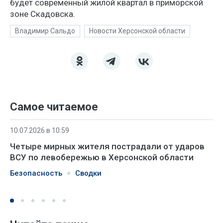
будет современный жилой квартал в приморской
зоне Скадовска.
Владимир Сальдо
Новости Херсонской области
Самое читаемое
10.07.2026 в 10:59
Четыре мирных жителя пострадали от ударов
ВСУ по левобережью в Херсонской области
Безопасность
Сводки