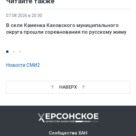
Читайте также
07.08.2026 в 20:30
В селе Каменка Каховского муниципального
округа прошли соревнования по русскому жиму
Новости СМИ2
НАВЕРХ
Сообщества ХАН