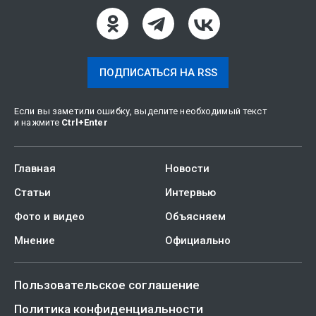
ПОДПИСАТЬСЯ НА RSS
Если вы заметили ошибку, выделите необходимый текст
и нажмите
Ctrl
+
Enter
Главная
Новости
Статьи
Интервью
Фото и видео
Объясняем
Мнение
Официально
Пользовательское соглашение
Политика конфиденциальности