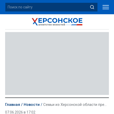
Главная
Новости
Семьи из Херсонской области представят регион на Всероссийском конкурсе «Семья года — 2026»
07.06.2026 в 17:02