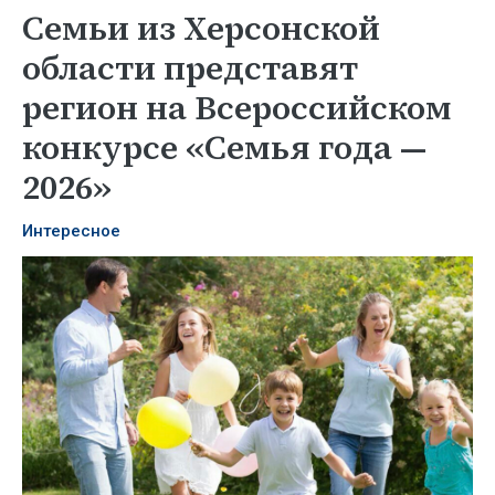
Семьи из Херсонской
области представят
регион на Всероссийском
конкурсе «Семья года —
2026»
Интересное