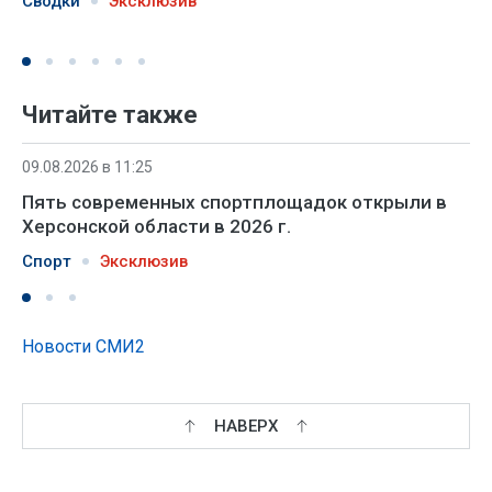
Сводки
Эксклюзив
Читайте также
09.08.2026 в 11:25
Пять современных спортплощадок открыли в
Херсонской области в 2026 г.
Спорт
Эксклюзив
Новости СМИ2
НАВЕРХ