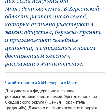
них были получены от
многодетных семей. В Херсонской
области растет число семей,
которые активно участвуют в
жизни общества, бережно хранят
и приумножают семейные
ценности, и стремятся к новым
достижениям вместе», —
рассказали в министерстве.
Читайте новости ХАН теперь и в Макс.
Для участия в федеральном финале
рекомендованы шесть семей: Эрендженовы из
Скадовского округа («Семья — хранитель
традиций»), Дяченко из Новокаховского округа