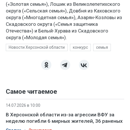
(«Золотая семья»), Лошик из Великолепетихского
округа («Сельская семья»), Довбня из Каховского
округа («Многодетная семья»), Азарян-Козловы из
Скадовского округа («Семья защитника
Отечества») и Белый-Хурава из Скадовского
округа («Молодая семья»).
Новости Херсонской области
конкурс
семья
Самое читаемое
14.07.2026 в 10:00
В Херсонской области из-за агрессии ВФУ за
неделю погибли 6 мирных жителей, 36 раненых