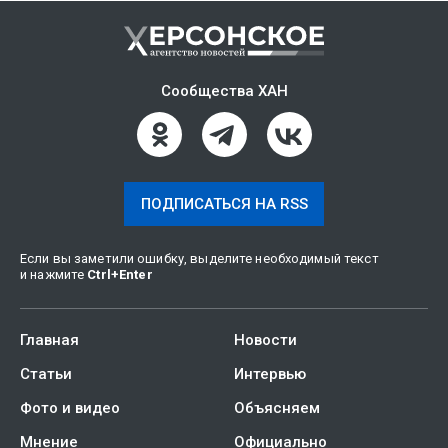
Сообщества ХАН
ПОДПИСАТЬСЯ НА RSS
Если вы заметили ошибку, выделите необходимый текст
и нажмите
Ctrl
+
Enter
Главная
Новости
Статьи
Интервью
Фото и видео
Объясняем
Мнение
Официально