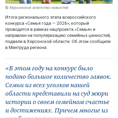
© Херсонское агентство новостей
Итоги регионального этапа всероссийского
конкурса «Семья года — 2026», который
проводится в рамках нацпроекта «Семья» и
направлен на популяризацию семейных ценностей,
подвели в Херсонской области. Об этом сообщили
в Минтруда региона.
«В этом году на конкурс было
подано большое количество заявок.
Семьи из всех уголков нашей
области представили на суд жюри
истории о своем семейном счастье
и достижениях. Причем многие из