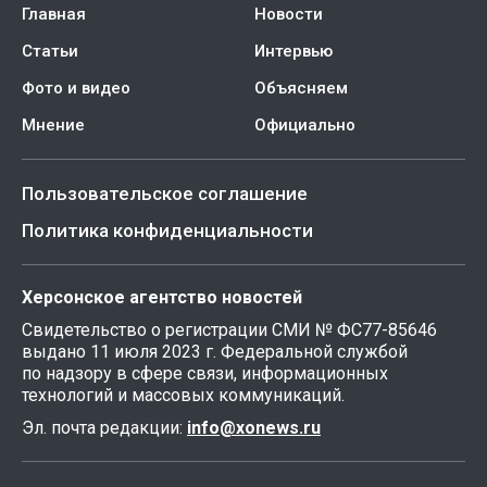
Главная
Новости
Статьи
Интервью
Фото и видео
Объясняем
Мнение
Официально
Пользовательское соглашение
Политика конфиденциальности
Херсонское агентство новостей
Свидетельство о регистрации СМИ № ФС77-85646
выдано 11 июля 2023 г. Федеральной службой
по надзору в сфере связи, информационных
технологий и массовых коммуникаций.
Эл. почта редакции:
info@xonews.ru