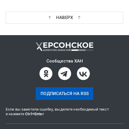
НАВЕРХ
Сообщества ХАН
ПОДПИСАТЬСЯ НА RSS
Если вы заметили ошибку, выделите необходимый текст
и нажмите
Ctrl
+
Enter