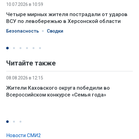
10.07.2026 в 10:59
Четыре мирных жителя пострадали от ударов
ВСУ по левобережью в Херсонской области
Безопасность
Сводки
Читайте также
08.08.2026 в 12:15
Жители Каховского округа победили во
Всероссийском конкурсе «Семья года»
Новости СМИ2