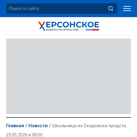
Главная
Новости
Школьница из Скадовска представит Херсонскую область на Всероссийском конкурсе Рослесхоза
23.05.2026 в 08:00