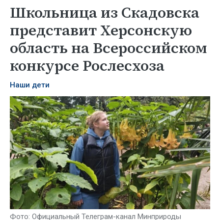
Школьница из Скадовска
представит Херсонскую
область на Всероссийском
конкурсе Рослесхоза
Наши дети
Фото: Официальный Телеграм-канал Минприроды