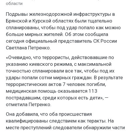
области
Подрывы железнодорожной инфраструктуры в
Брянской и Курской областях были тщательно
спланированы, чтобы под удар попало как можно
больше мирных жителей. Об этом сообщила
сегодня официальный представитель СК России
Светлана Петренко.
«Очевидно, что террористы, действовавшие по
указанию киевского режима, с максимальной
точностью спланировали все так, чтобы под их
удары попали сотни мирных граждан. В результате
террористических актов 7 человек погибли,
медицинская помощь оказывается 113
пострадавшим, среди которых есть дети», —
отметила Петренко.
Она добавила, что оба происшествия
квалифицированы следствием как теракты. На
месте преступлений следователи обнаружили части