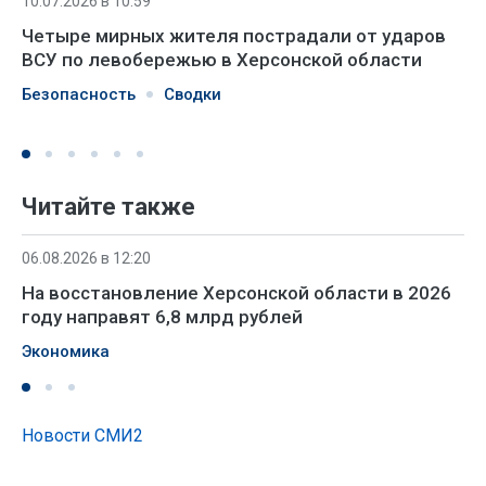
10.07.2026 в 10:59
Четыре мирных жителя пострадали от ударов
ВСУ по левобережью в Херсонской области
Безопасность
Сводки
Читайте также
06.08.2026 в 12:20
На восстановление Херсонской области в 2026
году направят 6,8 млрд рублей
Экономика
Новости СМИ2