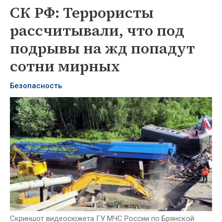
СК РФ: Террористы
рассчитывали, что под
подрывы на жд попадут
сотни мирных
Безопасность
Скриншот видеосюжета ГУ МЧС России по Брянской