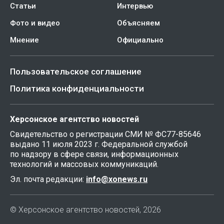
Статьи
Интервью
Фото и видео
Объясняем
Мнение
Официально
Пользовательское соглашение
Политика конфиденциальности
Херсонское агентство новостей
Свидетельство о регистрации СМИ № ФС77-85646
выдано 11 июля 2023 г. Федеральной службой
по надзору в сфере связи, информационных
технологий и массовых коммуникаций.
Эл. почта редакции:
info@xonews.ru
© Херсонское агентство новостей, 2026