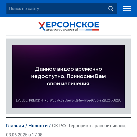
Главная
Новости
СК РФ: Террористы рассчитывали, что под подрывы на жд попадут сотни мирных
03.06.2025 в 17:08