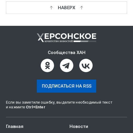
НАВЕРХ
Сообщества ХАН
ПОДПИСАТЬСЯ НА RSS
Если вы заметили ошибку, выделите необходимый текст
и нажмите
Ctrl
+
Enter
Главная
Новости