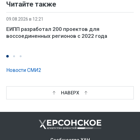
Читайте также
09.08.2026 в 12:21
ЕИПП разработал 200 проектов для
воссоединенных регионов с 2022 года
Новости СМИ2
НАВЕРХ