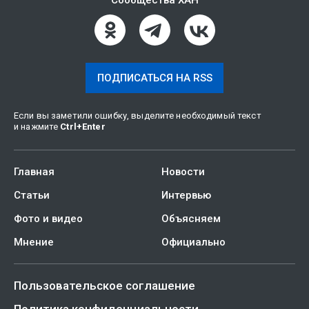
Сообщества ХАН
ПОДПИСАТЬСЯ НА RSS
Если вы заметили ошибку, выделите необходимый текст
и нажмите
Ctrl
+
Enter
Главная
Новости
Статьи
Интервью
Фото и видео
Объясняем
Мнение
Официально
Пользовательское соглашение