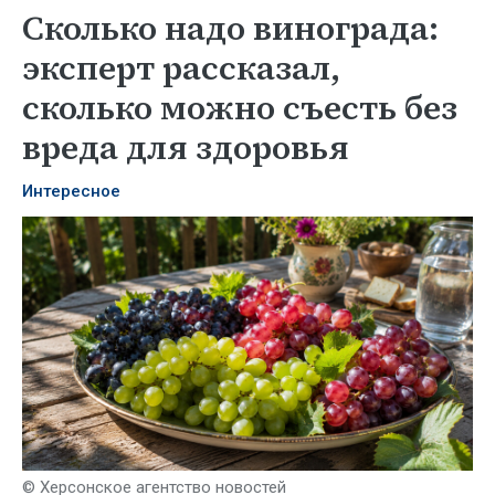
Сколько надо винограда:
эксперт рассказал,
сколько можно съесть без
вреда для здоровья
Интересное
© Херсонское агентство новостей