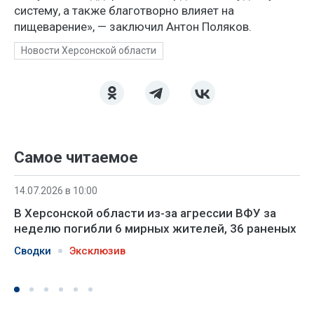
систему, а также благотворно влияет на
пищеварение», — заключил Антон Поляков.
Новости Херсонской области
Самое читаемое
14.07.2026 в 10:00
В Херсонской области из-за агрессии ВФУ за
неделю погибли 6 мирных жителей, 36 раненых
Сводки
Эксклюзив