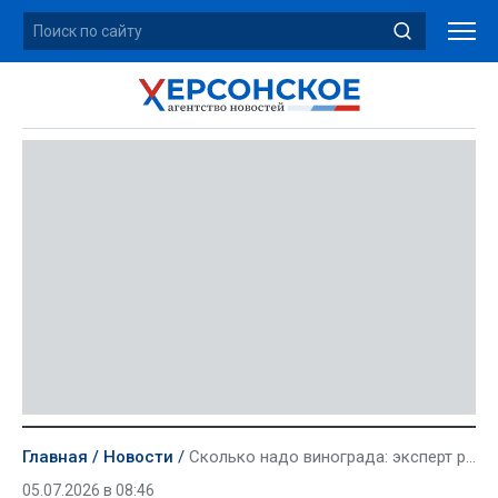
Главная
Новости
Сколько надо винограда: эксперт рассказал, сколько можно съесть без вреда для здоровья
05.07.2026 в 08:46